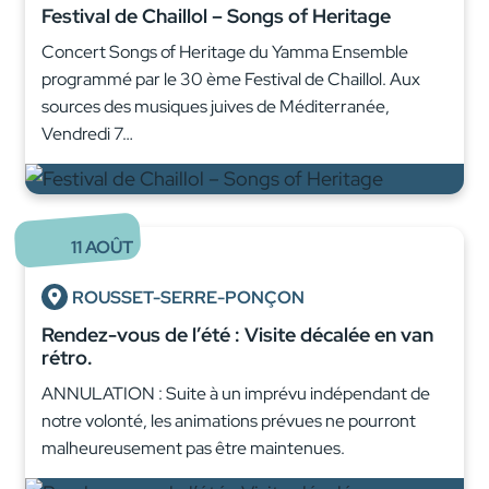
Festival de Chaillol – Songs of Heritage
Concert Songs of Heritage du Yamma Ensemble
programmé par le 30 ème Festival de Chaillol. Aux
sources des musiques juives de Méditerranée,
Vendredi 7…
11
AOÛT
ROUSSET-SERRE-PONÇON
Rendez-vous de l’été : Visite décalée en van
rétro.
ANNULATION : Suite à un imprévu indépendant de
notre volonté, les animations prévues ne pourront
malheureusement pas être maintenues.