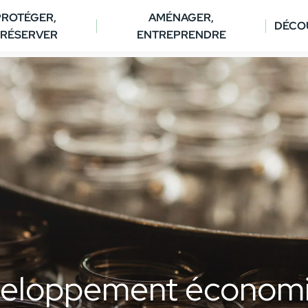
PROTÉGER,
AMÉNAGER,
DÉCO
RÉSERVER
ENTREPRENDRE
eloppement économ