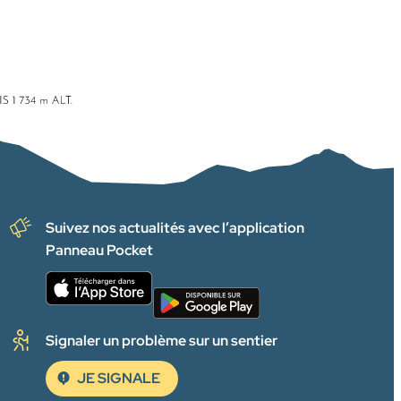
Suivez nos actualités avec l’application
Panneau Pocket
Signaler un problème sur un sentier
JE SIGNALE