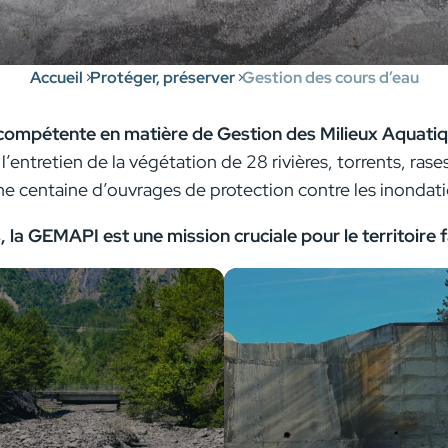
Accueil
Protéger, préserver
Gestion des cours d’eau
compétente en matière de Gestion des Milieux Aquatiq
e l’entretien de la végétation de 28 rivières, torrents, ra
ne centaine d’ouvrages de protection contre les inondati
 la GEMAPI est une mission cruciale pour le territoire