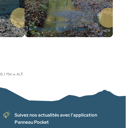
Obligations des riverains
Suivez nos actualités avec l’application
Panneau Pocket