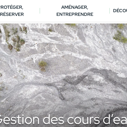
PROTÉGER,
AMÉNAGER,
DÉCO
RÉSERVER
ENTREPRENDRE
estion des cours d’e