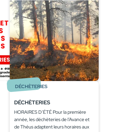
DÉCHÈTERIES
DÉCHÈTERIES
HORAIRES D’ÉTÉ Pour la première
année, les déchèteries de l’Avance et
de Théus adaptent leurs horaires aux