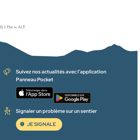
Suivez nos actualités avec l’application
Panneau Pocket
Signaler un problème sur un sentier
JE SIGNALE