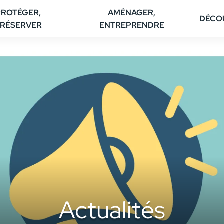
PROTÉGER,
AMÉNAGER,
DÉCO
RÉSERVER
ENTREPRENDRE
Actualités