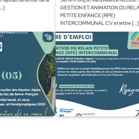
[…]
GESTION ET ANIMATION DU RELA
PETITE ENFANCE (RPE)
INTERCOMMUNAL CV et lettre […]