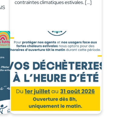
contraintes climatiques estivales. […]
IS