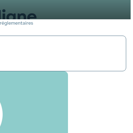
 réglementaires