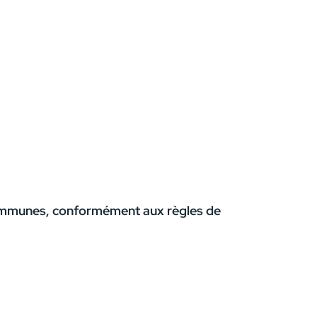
communes, conformément aux règles de