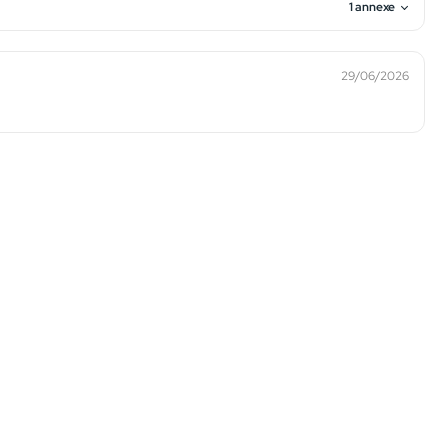
1 annexe
29/06/2026