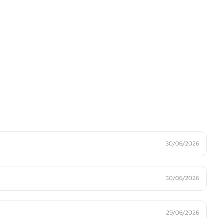
30/06/2026
30/06/2026
29/06/2026