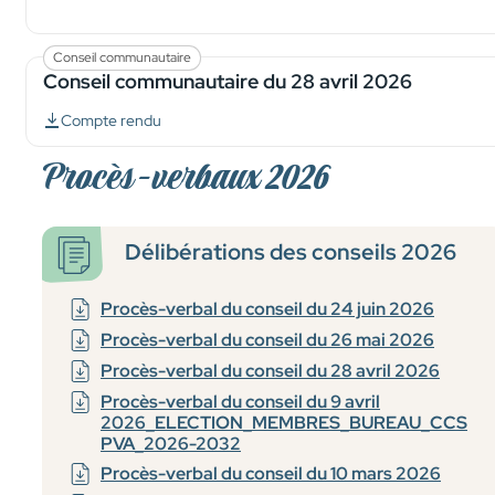
Conseil communautaire
Conseil communautaire du 28 avril 2026
Compte rendu
Procès-verbaux 2026
Délibérations
des conseils 2026
Procès-verbal du conseil du 24 juin 2026
Procès-verbal du conseil du 26 mai 2026
Procès-verbal du conseil du 28 avril 2026
Procès-verbal du conseil du 9 avril
2026_ELECTION_MEMBRES_BUREAU_CCS
PVA_2026-2032
Procès-verbal du conseil du 10 mars 2026