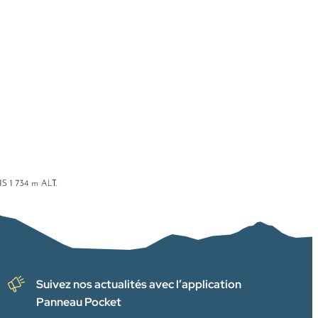
Suivez nos actualités avec l’application
Panneau Pocket