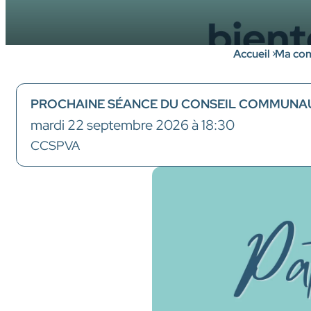
Accueil
Ma co
PROCHAINE SÉANCE DU CONSEIL COMMUNA
mardi 22 septembre 2026 à 18:30
CCSPVA