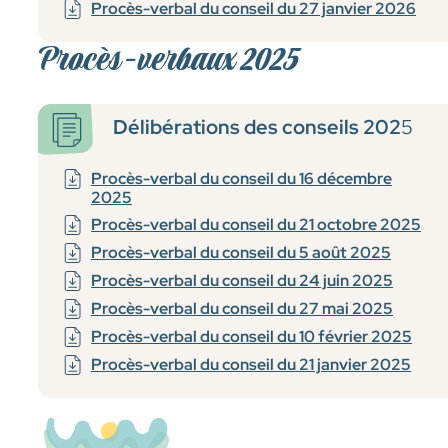
Procès-verbal du conseil du 27 janvier 2026
Procès-verbaux 2025
Délibérations
des conseils 202
5
Procès-verbal du conseil du 16 décembre
2025
Procès-verbal du conseil du 21 octobre 2025
Procès-verbal du conseil du 5 août 2025
Procès-verbal du conseil du 24 juin 2025
Procès-verbal du conseil du 27 mai 2025
Procès-verbal du conseil du 10 février 2025
Procès-verbal du conseil du 21 janvier 2025