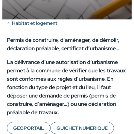
Habitat et logement
Permis de construire, d’aménager, de démolir,
déclaration préalable, certificat d’urbanisme…
La délivrance d’une autorisation d’urbanisme
permet à la commune de vérifier que les travaux
sont conformes aux règles d’urbanisme. En
fonction du type de projet et du lieu, il faut
déposer une demande de permis (permis de
construire, d’aménager…) ou une déclaration
préalable de travaux.
GEOPORTAIL
GUICHET NUMERIQUE