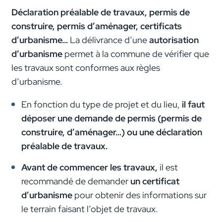
Déclaration préalable de travaux, permis de
construire, permis d’aménager, certificats
d’urbanisme…
La délivrance d’une
autorisation
d’urbanisme
permet à la commune de vérifier que
les travaux sont conformes aux règles
d’urbanisme.
En fonction du type de projet et du lieu,
il faut
déposer une demande de permis (permis de
construire, d’aménager…) ou une déclaration
préalable de travaux.
Avant de commencer les travaux,
il est
recommandé de demander
un certificat
d’urbanisme
pour obtenir des informations sur
le terrain faisant l’objet de travaux.