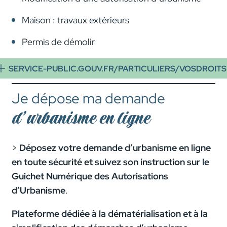
Maison : travaux extérieurs
Permis de démolir
SERVICE-PUBLIC.GOUV.FR/PARTICULIERS/VOSDROITS
Je dépose ma demande
d’urbanisme en ligne
>
Déposez votre demande d’urbanisme en ligne
en toute sécurité et suivez son instruction
sur le
Guichet Numérique des Autorisations
d’Urbanisme
.
Plateforme dédiée à la dématérialisation et à la