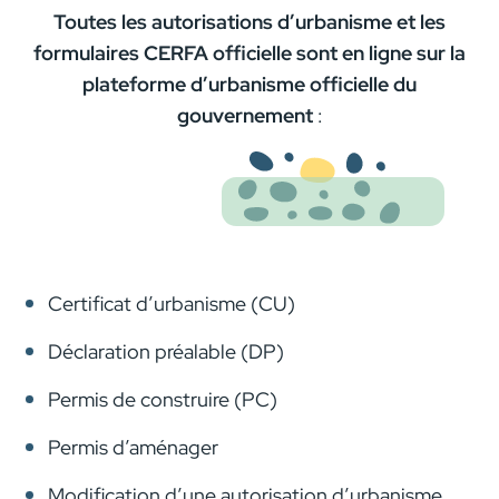
Toutes les autorisations d’urbanisme et les
formulaires CERFA officielle sont en ligne sur la
plateforme d’urbanisme officielle du
gouvernement
:
Certificat d’urbanisme (CU)
Déclaration préalable (DP)
Permis de construire (PC)
Permis d’aménager
Modification d’une autorisation d’urbanisme