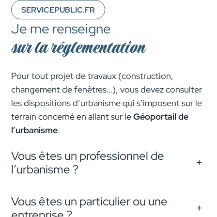
SERVICEPUBLIC.FR
Je me renseigne
sur la réglementation
Pour tout projet de travaux (construction,
changement de fenêtres…), vous devez consulter
les dispositions d’urbanisme qui s’imposent sur le
terrain concerné en allant sur le
Géoportail de
l’urbanisme
.
Vous êtes un professionnel de
+
l’urbanisme ?
Vous êtes un particulier ou une
+
entreprise ?