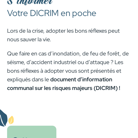
S’informer
Votre DICRIM en poche
Lors de la crise, adopter les bons réflexes peut
nous sauver la vie.
Que faire en cas d’inondation, de feu de forêt, de
séisme, d’accident industriel ou d’attaque ? Les
bons réflexes à adopter vous sont présentés et
expliqués dans le
document d’information
communal sur les risques majeurs (DICRIM)
!