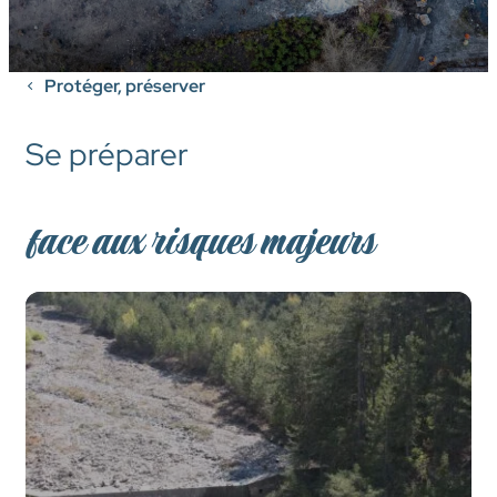
Protéger, préserver
Se préparer
face aux risques majeurs