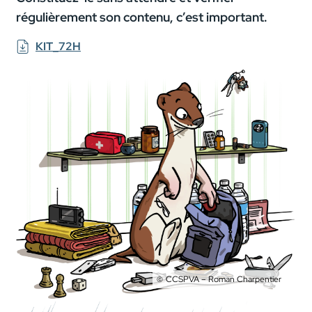
régulièrement son contenu, c’est important.
KIT_72H
CCSPVA – Roman Charpentier