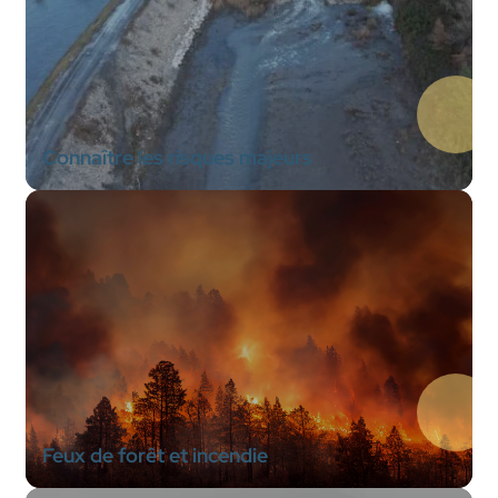
Connaître les risques majeurs
Feux de forêt et incendie