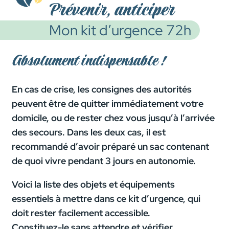
Prévenir, anticiper
Mon kit d’urgence 72h
Absolument indispensable !
En cas de crise, les consignes des autorités
peuvent être de quitter immédiatement votre
domicile, ou de rester chez vous jusqu’à l’arrivée
des secours. Dans les deux cas, il est
recommandé d’avoir préparé un sac contenant
de quoi vivre pendant 3 jours en autonomie.
Voici la liste des objets et équipements
essentiels à mettre dans ce kit d’urgence, qui
doit rester facilement accessible.
Constituez-le sans attendre et vérifier