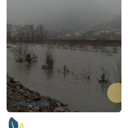
Gestion de crise