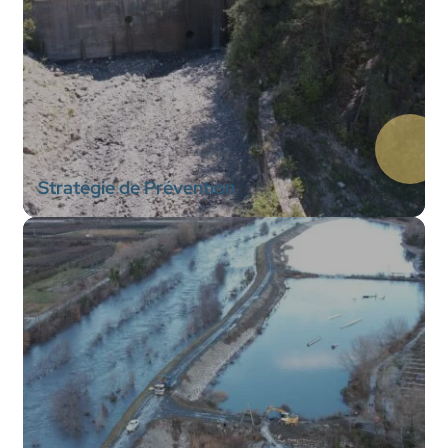
Stratégie de Prévention