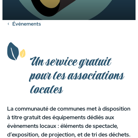
Événements
Un service gratuit
pour les associations
locales
La communauté de communes met à disposition
à titre gratuit des équipements dédiés aux
évènements locaux : éléments de spectacle,
d’exposition, de projection, et de tri des déchets.