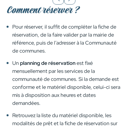
Comment réserver ?
Pour réserver, il suffit de compléter la fiche de
réservation, de la faire valider par la mairie de
référence, puis de l’adresser à la Communauté
de communes.
Un
planning de réservation
est fixé
mensuellement par les services de la
communauté de communes. Si la demande est
conforme et le matériel disponible, celui-ci sera
mis à disposition aux heures et dates
demandées.
Retrouvez la liste du matériel disponible, les
modalités de prêt et la fiche de réservation sur