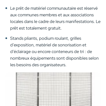
Le prêt de matériel communautaire est réservé
aux communes membres et aux associations
locales dans le cadre de leurs manifestations. Le
prêt est totalement gratuit.
Stands pliants, podium roulant, grilles
d’exposition, matériel de sonorisation et
d’éclairage ou encore conteneurs de tri : de
nombreux équipements sont disponibles selon
les besoins des organisateurs.