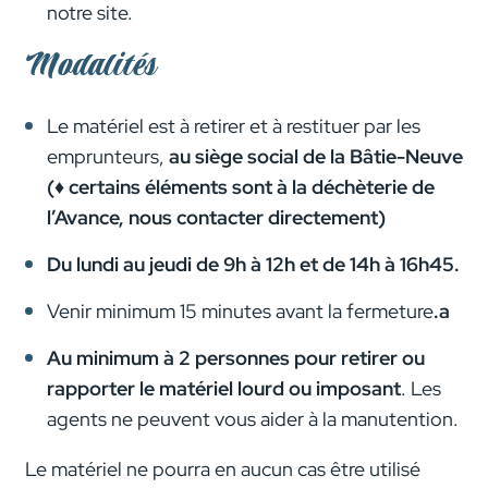
notre site.
Modalités
Le matériel est à retirer et à restituer par les
emprunteurs,
au siège social de la Bâtie-Neuve
(♦ certains éléments sont à la déchèterie de
l’Avance, nous contacter directement)
Du lundi au jeudi de 9h à 12h et de 14h à 16h45.
Venir minimum 15 minutes avant la fermeture
.a
Au minimum à 2 personnes pour retirer ou
rapporter le matériel lourd ou imposant
. Les
agents ne peuvent vous aider à la manutention.
Le matériel ne pourra en aucun cas être utilisé