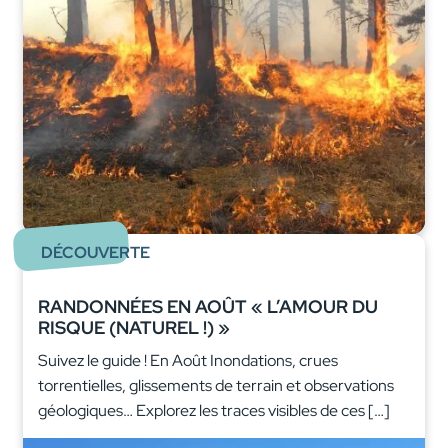
DÉCOUVERTE
RANDONNÉES EN AOÛT « L’AMOUR DU
RISQUE (NATUREL !) »
Suivez le guide ! En Août Inondations, crues
torrentielles, glissements de terrain et observations
géologiques… Explorez les traces visibles de ces […]