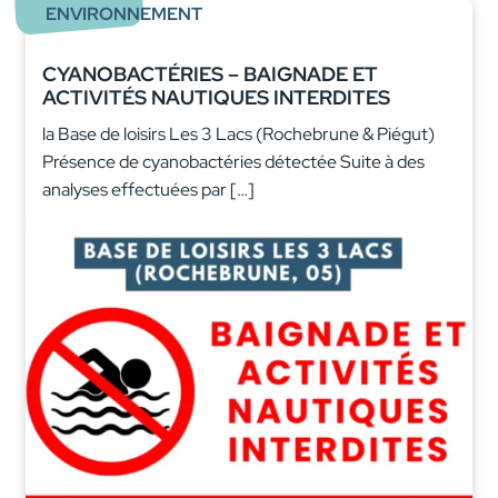
ENVIRONNEMENT
CYANOBACTÉRIES – BAIGNADE ET
ACTIVITÉS NAUTIQUES INTERDITES
la Base de loisirs Les 3 Lacs (Rochebrune & Piégut)
Présence de cyanobactéries détectée Suite à des
analyses effectuées par […]