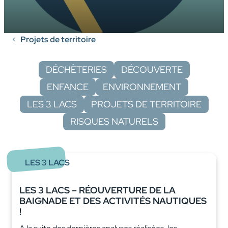
Projets de territoire
DÉCHÈTERIES
DÉCOUVERTE
ENFANCE
ENVIRONNEMENT
LES 3 LACS
PROJETS DE TERRITOIRE
RISQUES NATURELS
LES 3 LACS
LES 3 LACS – RÉOUVERTURE DE LA
BAIGNADE ET DES ACTIVITÉS NAUTIQUES
!