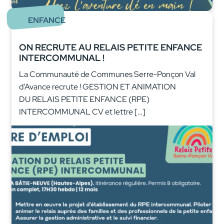
ENFANCE
ON RECRUTE AU RELAIS PETITE ENFANCE
INTERCOMMUNAL !
La Communauté de Communes Serre-Ponçon Val
d’Avance recrute ! GESTION ET ANIMATION
DU RELAIS PETITE ENFANCE (RPE)
INTERCOMMUNAL CV et lettre […]