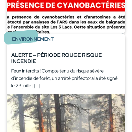
ENVIRONNEMENT
ALERTE – PÉRIODE ROUGE RISQUE
INCENDIE
Feux interdits ! Compte tenu du risque sévère
d’incendie de forêt, un arrêté préfectoral a été signé
le 23 juillet […]