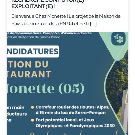
EXPLOITANT(E) !
Bienvenue Chez Monette ! Le projet de la Maison de
Pays au carrefour de la RN 94 et de la […]