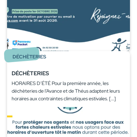
DÉCHÈTERIES
DÉCHÈTERIES
HORAIRES D’ÉTÉ Pour la première année, les
déchèteries de l’Avance et de Théus adaptent leurs
horaires aux contraintes climatiques estivales. […]