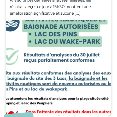
A la suite des dernières analyses réalisées, les
résultats reçus ce jour à 15h30 montrent une
amélioration significative et aucune […]