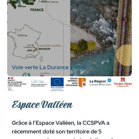
Voie verte La Durance à vélo
Espace Valléen
Grâce à l’Espace Valléen, la CCSPVA a
récemment doté son territoire de 5