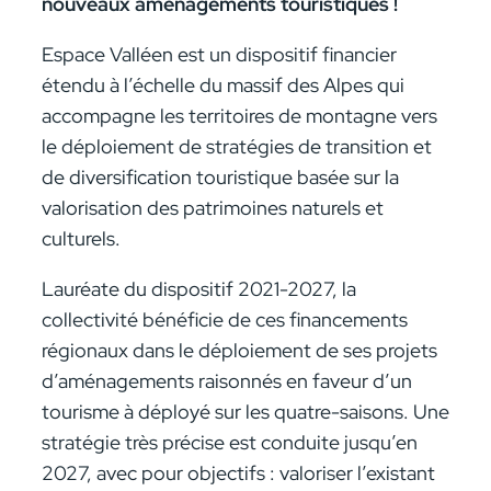
nouveaux aménagements touristiques !
Espace Valléen est un dispositif financier
étendu à l’échelle du massif des Alpes qui
accompagne les territoires de montagne vers
le déploiement de stratégies de transition et
de diversification touristique basée sur la
valorisation des patrimoines naturels et
culturels.
Lauréate du dispositif 2021-2027, la
collectivité bénéficie de ces financements
régionaux dans le déploiement de ses projets
d’aménagements raisonnés en faveur d’un
tourisme à déployé sur les quatre-saisons. Une
stratégie très précise est conduite jusqu’en
2027, avec pour objectifs : valoriser l’existant