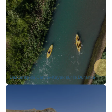
Descente de Canoë-Kayak sur la Durance