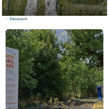
Découvrir