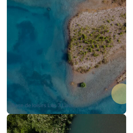
Base de loisirs Les 3 Lacs