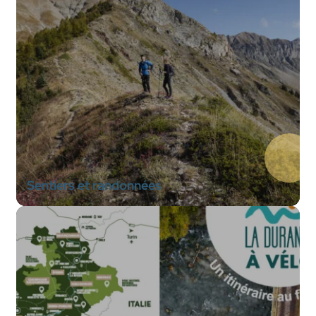
Sentiers et randonnées