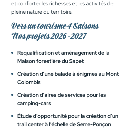
et conforter les richesses et les activités de
pleine nature du territoire.
Vers un tourisme 4 Saisons
Nos projets 2026-2027
Requalification et aménagement de la
Maison forestière du Sapet
Création d’une balade à énigmes au Mont
Colombis
Création d’aires de services pour les
camping-cars
Étude d’opportunité pour la création d’un
trail center à l’échelle de Serre-Ponçon