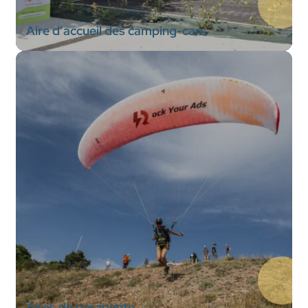
Aire d’accueil des camping-cars
Aires de parapente