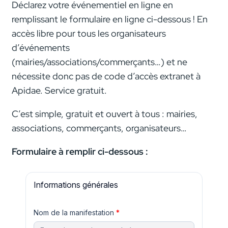
Déclarez votre événementiel en ligne en
remplissant le formulaire en ligne ci-dessous ! En
accès libre pour tous les organisateurs
d’événements
(mairies/associations/commerçants…) et ne
nécessite donc pas de code d’accès extranet à
Apidae. Service gratuit.
C’est simple, gratuit et ouvert à tous : mairies,
associations, commerçants, organisateurs…
Formulaire à remplir ci-dessous :