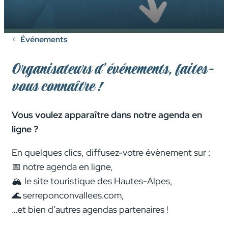
Événements
Organisateurs d’événements, faites-
vous connaître !
Vous voulez apparaître dans notre agenda en
ligne ?
En quelques clics, diffusez-votre évènement sur :
📅 notre agenda en ligne,
🏔️ le site touristique des Hautes-Alpes,
🌊 serreponconvallees.com,
…et bien d’autres agendas partenaires !