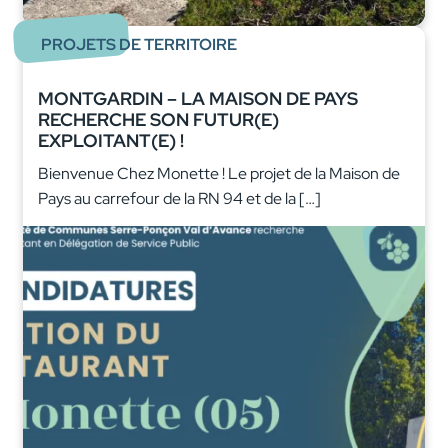
PROJETS DE TERRITOIRE
MONTGARDIN – LA MAISON DE PAYS
RECHERCHE SON FUTUR(E)
EXPLOITANT(E) !
Bienvenue Chez Monette ! Le projet de la Maison de
Pays au carrefour de la RN 94 et de la […]