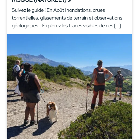
Suivez le guide ! En Août Inondations, crues
torrentielles, glissements de terrain et observations
géologiques… Explorez les traces visibles de ces […]