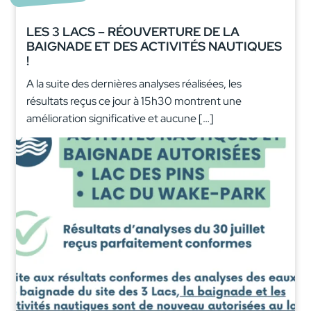
LES 3 LACS – RÉOUVERTURE DE LA
BAIGNADE ET DES ACTIVITÉS NAUTIQUES
!
A la suite des dernières analyses réalisées, les
résultats reçus ce jour à 15h30 montrent une
amélioration significative et aucune […]