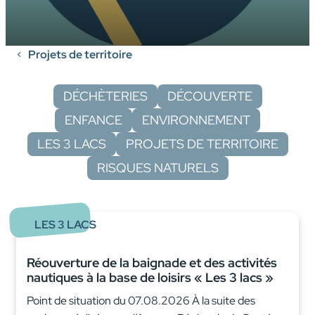
Projets de territoire
DÉCHÈTERIES
DÉCOUVERTE
ENFANCE
ENVIRONNEMENT
LES 3 LACS
PROJETS DE TERRITOIRE
RISQUES NATURELS
LES 3 LACS
Réouverture de la baignade et des activités
nautiques à la base de loisirs « Les 3 lacs »
Point de situation du 07.08.2026 À la suite des