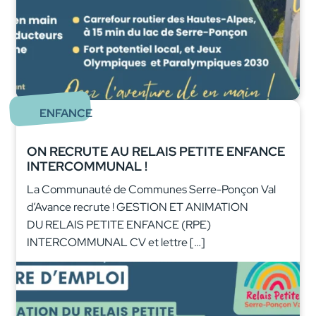
ENFANCE
ON RECRUTE AU RELAIS PETITE ENFANCE
INTERCOMMUNAL !
La Communauté de Communes Serre-Ponçon Val
d’Avance recrute ! GESTION ET ANIMATION
DU RELAIS PETITE ENFANCE (RPE)
INTERCOMMUNAL CV et lettre […]