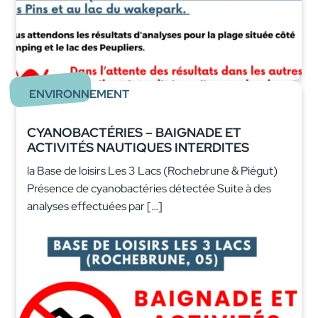
ENVIRONNEMENT
CYANOBACTÉRIES – BAIGNADE ET
ACTIVITÉS NAUTIQUES INTERDITES
la Base de loisirs Les 3 Lacs (Rochebrune & Piégut)
Présence de cyanobactéries détectée Suite à des
analyses effectuées par […]