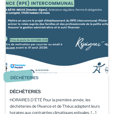
DÉCHÈTERIES
DÉCHÈTERIES
HORAIRES D’ÉTÉ Pour la première année, les
déchèteries de l’Avance et de Théus adaptent leurs
horaires aux contraintes climatiques estivales. […]