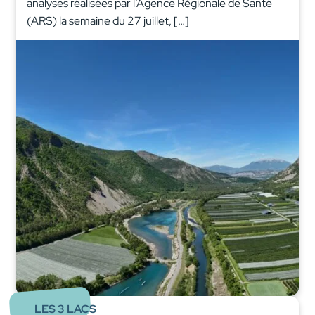
analyses réalisées par l’Agence Régionale de Santé
(ARS) la semaine du 27 juillet, […]
LES 3 LACS