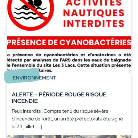
ENVIRONNEMENT
ALERTE – PÉRIODE ROUGE RISQUE
INCENDIE
Feux interdits ! Compte tenu du risque sévère
d’incendie de forêt, un arrêté préfectoral a été signé
le 23 juillet […]