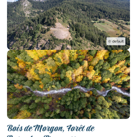
default
Bois de Morgon, Forêt de