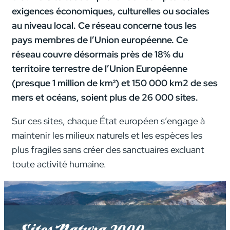
exigences économiques, culturelles ou sociales
au niveau local. Ce réseau concerne tous les
pays membres de l’Union européenne.
Ce
réseau couvre désormais près de 18% du
territoire terrestre de l’Union Européenne
(presque 1 million de km²) et 150 000 km2 de ses
mers et océans, soient plus de 26 000 sites.
Sur ces sites, chaque État européen s’engage à
maintenir les milieux naturels et les espèces les
plus fragiles sans créer des sanctuaires excluant
toute activité humaine.