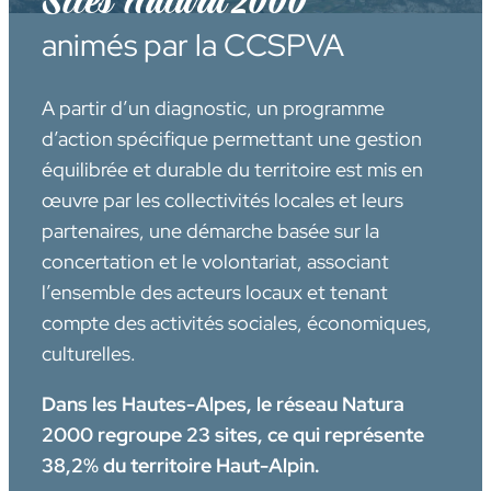
Sites Natura 2000
animés par la CCSPVA
A partir d’un diagnostic, un programme
d’action spécifique permettant une gestion
équilibrée et durable du territoire est mis en
œuvre par les collectivités locales et leurs
partenaires, une démarche basée sur la
concertation et le volontariat, associant
l’ensemble des acteurs locaux et tenant
compte des activités sociales, économiques,
culturelles.
Dans les Hautes-Alpes, le réseau Natura
2000 regroupe 23 sites, ce qui représente
38,2% du territoire Haut-Alpin.