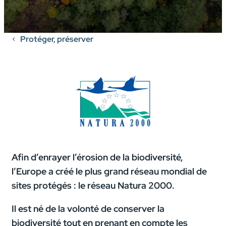
Protéger, préserver
Afin d’enrayer l’érosion de la biodiversité,
l’Europe a créé le plus grand réseau mondial de
sites protégés : le réseau Natura 2000.
Il est né de la volonté de conserver la
biodiversité tout en prenant en compte les