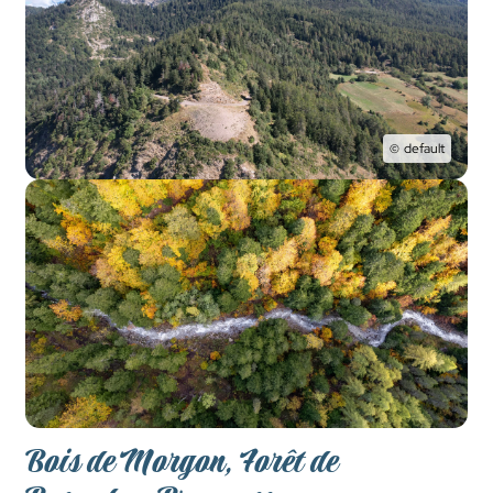
default
Bois de Morgon, Forêt de