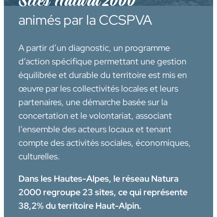
Sites Natura 2000
animés par la CCSPVA
A partir d’un diagnostic, un programme
d’action spécifique permettant une gestion
équilibrée et durable du territoire est mis en
œuvre par les collectivités locales et leurs
partenaires, une démarche basée sur la
concertation et le volontariat, associant
l’ensemble des acteurs locaux et tenant
compte des activités sociales, économiques,
culturelles.
Dans les Hautes-Alpes, le réseau Natura
2000 regroupe 23 sites, ce qui représente
38,2% du territoire Haut-Alpin.