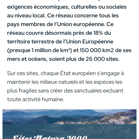
exigences économiques, culturelles ou sociales
au niveau local. Ce réseau concerne tous les
pays membres de l’Union européenne.
Ce
réseau couvre désormais près de 18% du
territoire terrestre de l’Union Européenne
(presque 1 million de km²) et 150 000 km2 de ses
mers et océans, soient plus de 26 000 sites.
Sur ces sites, chaque État européen s’engage à
maintenir les milieux naturels et les espèces les
plus fragiles sans créer des sanctuaires excluant
toute activité humaine.