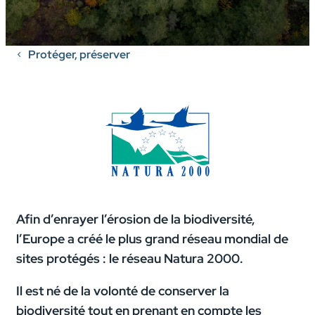
Protéger, préserver
Afin d’enrayer l’érosion de la biodiversité,
l’Europe a créé le plus grand réseau mondial de
sites protégés : le réseau Natura 2000.
Il est né de la volonté de conserver la
biodiversité tout en prenant en compte les