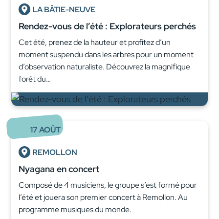
LA BÂTIE-NEUVE
Rendez-vous de l’été : Explorateurs perchés
Cet été, prenez de la hauteur et profitez d’un
moment suspendu dans les arbres pour un moment
d’observation naturaliste. Découvrez la magnifique
forêt du…
17
AOÛT
REMOLLON
Nyagana en concert
Composé de 4 musiciens, le groupe s’est formé pour
l’été et jouera son premier concert à Remollon. Au
programme musiques du monde.