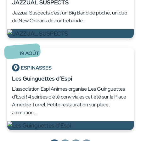
JAZZUAL SUSPECTS
Jazzual Suspects c’est un Big Band de poche, un duo
de New Orleans de contrebande.
19
AOÛT
ESPINASSES
Les Guinguettes d’Espi
L’association Espi Animes organise Les Guinguettes
d’Espi ! 4 soirées d’été conviviales cet été sur la Place
Amédée Turrel. Petite restauration sur place,
animation…