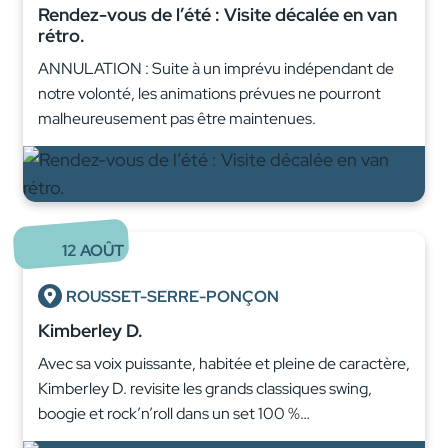
Rendez-vous de l’été : Visite décalée en van
rétro.
ANNULATION : Suite à un imprévu indépendant de
notre volonté, les animations prévues ne pourront
malheureusement pas être maintenues.
12
AOÛT
ROUSSET-SERRE-PONÇON
Kimberley D.
Avec sa voix puissante, habitée et pleine de caractère,
Kimberley D. revisite les grands classiques swing,
boogie et rock’n’roll dans un set 100 %…