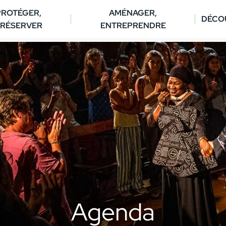
PROTÉGER,
AMÉNAGER,
DÉCO
RÉSERVER
ENTREPRENDRE
Agenda