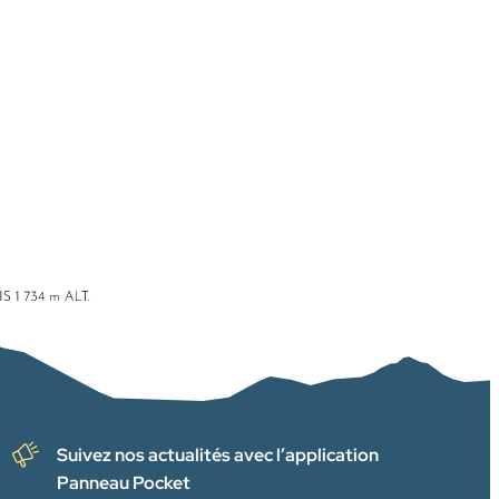
Suivez nos actualités avec l’application
Panneau Pocket