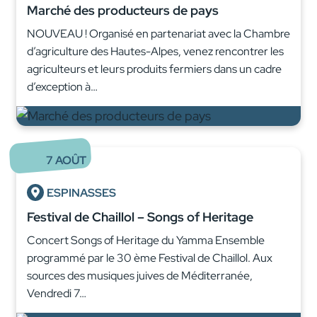
Marché des producteurs de pays
NOUVEAU ! Organisé en partenariat avec la Chambre
d’agriculture des Hautes-Alpes, venez rencontrer les
agriculteurs et leurs produits fermiers dans un cadre
d’exception à…
7
AOÛT
ESPINASSES
Festival de Chaillol – Songs of Heritage
Concert Songs of Heritage du Yamma Ensemble
programmé par le 30 ème Festival de Chaillol. Aux
sources des musiques juives de Méditerranée,
Vendredi 7…