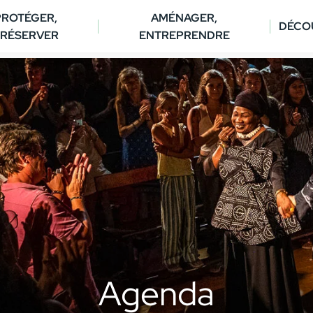
PROTÉGER,
AMÉNAGER,
DÉCO
RÉSERVER
ENTREPRENDRE
Agenda