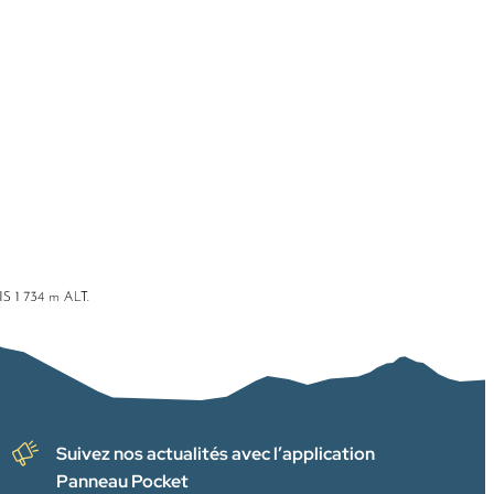
Suivez nos actualités avec l’application
Panneau Pocket