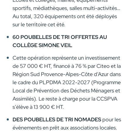
sportifs, médiathèques, salles multi-activités…
Au total, 320 équipements ont été déployés
sur le territoire cet été.
60 POUBELLES DE TRI OFFERTES AU
COLLÈGE SIMONE VEIL
Cette opération représente un investissement
de 57 000 € HT, financé à 76 % par Citeo et la
Région Sud Provence-Alpes-Côte d’Azur dans
le cadre du PLPDMA 2022-2027 (Programme
Local de Prévention des Déchets Ménagers et
Assimilés). Le reste à charge pour la CCSPVA
s’élève à 13 900 € HT.
DES POUBELLES DE TRI NOMADES
pour les
évènements en prêt aux associations locales.