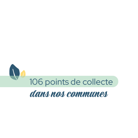
106 points de collecte
dans nos communes