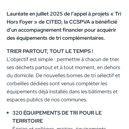
Lauréate en juillet 2025 de l’appel à projets « Tri
Hors Foyer » de
CITEO
, la CCSPVA a bénéficié
d’un accompagnement financier pour acquérir
des équipements de tri complémentaires.
TRIER PARTOUT, TOUT LE TEMPS !
L’objectif est simple : permettre à chacun de trier
ses déchets partout et à tout moment, en dehors
du domicile. De nouvelles bornes de tri sélectif et
corbeilles dédiées sont venus compléter les
équipements déjà installés dans les bâtiments et
espaces publics de nos communes.
320 ÉQUIPEMENTS DE TRI POUR LE
TERRITOIRE
Écoles et collèges, mairies, équipements