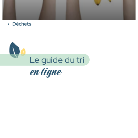
Déchets
Le guide du tri
en ligne