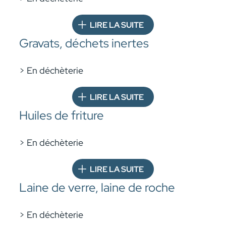
LIRE LA SUITE
Gravats, déchets inertes
> En déchèterie
LIRE LA SUITE
Huiles de friture
> En déchèterie
LIRE LA SUITE
Laine de verre, laine de roche
> En déchèterie