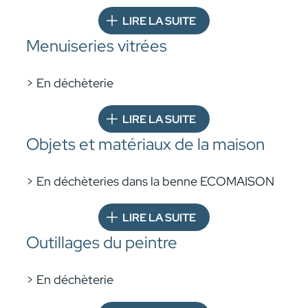
LIRE LA SUITE
Menuiseries vitrées
> En déchèterie
LIRE LA SUITE
Objets et matériaux de la maison
> En déchèteries dans la benne
ECOMAISON
LIRE LA SUITE
Outillages du peintre
> En déchèterie