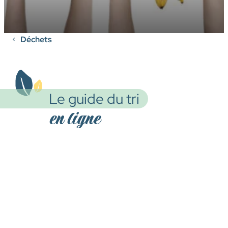
Déchets
Le guide du tri
en ligne