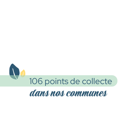
106 points de collecte
dans nos communes