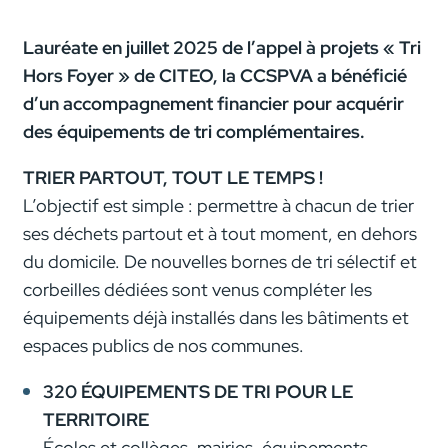
Lauréate en juillet 2025 de l’appel à projets « Tri
Hors Foyer » de
CITEO
, la CCSPVA a bénéficié
d’un accompagnement financier pour acquérir
des équipements de tri complémentaires.
TRIER PARTOUT, TOUT LE TEMPS !
L’objectif est simple : permettre à chacun de trier
ses déchets partout et à tout moment, en dehors
du domicile. De nouvelles bornes de tri sélectif et
corbeilles dédiées sont venus compléter les
équipements déjà installés dans les bâtiments et
espaces publics de nos communes.
320 ÉQUIPEMENTS DE TRI POUR LE
TERRITOIRE
Écoles et collèges, mairies, équipements