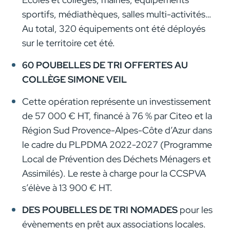
sportifs, médiathèques, salles multi-activités…
Au total, 320 équipements ont été déployés
sur le territoire cet été.
60 POUBELLES DE TRI OFFERTES AU
COLLÈGE SIMONE VEIL
Cette opération représente un investissement
de 57 000 € HT, financé à 76 % par Citeo et la
Région Sud Provence-Alpes-Côte d’Azur dans
le cadre du PLPDMA 2022-2027 (Programme
Local de Prévention des Déchets Ménagers et
Assimilés). Le reste à charge pour la CCSPVA
s’élève à 13 900 € HT.
DES POUBELLES DE TRI NOMADES
pour les
évènements en prêt aux associations locales.