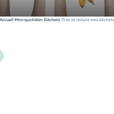
Accueil
Mon quotidien
Déchets
Trier et réduire mes déchet