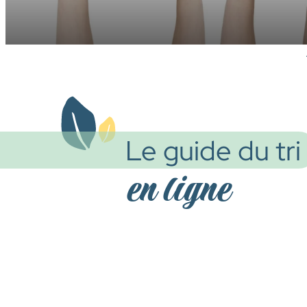
Le guide du tri
en ligne