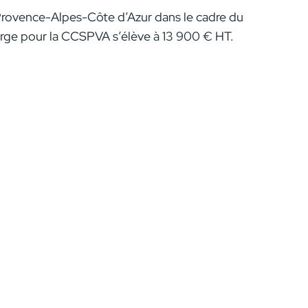
Provence-Alpes-Côte d’Azur dans le cadre du
ge pour la CCSPVA s’élève à 13 900 € HT.