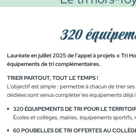
320 équipem
Lauréate en juillet 2025 de l’appel à projets « Tri 
équipements de tri complémentaires.
TRIER PARTOUT, TOUT LE TEMPS !
L’objectif est simple : permettre à chacun de trier se
dédiées sont venus compléter les équipements déjà i
320 ÉQUIPEMENTS DE TRI POUR LE TERRITOI
Écoles et collèges, mairies, équipements sportifs, 
60 POUBELLES DE TRI OFFERTES AU COLLÈG