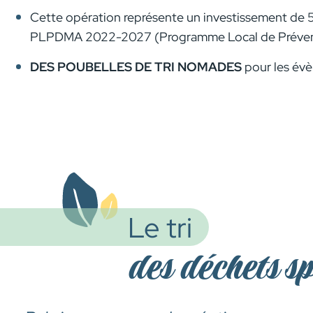
Cette opération représente un investissement de 
PLPDMA 2022-2027 (Programme Local de Prévention
DES POUBELLES DE TRI NOMADES
pour les évè
Le tri
des déchets s