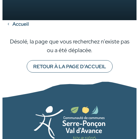
Accueil
Désolé, la page que vous recherchez n’existe pas
ou a été déplacée.
RETOUR À LA PAGE D’ACCUEIL