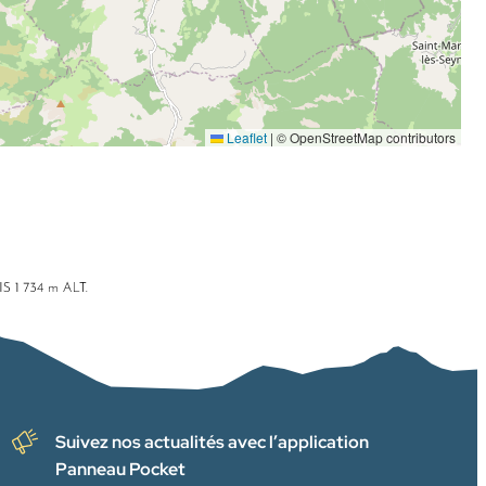
Leaflet
|
© OpenStreetMap contributors
Suivez nos actualités avec l’application
Panneau Pocket