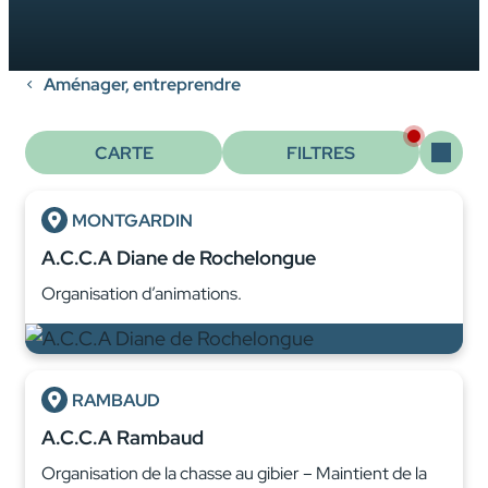
Aménager, entreprendre
CARTE
FILTRES
MONTGARDIN
A.C.C.A Diane de Rochelongue
Organisation d’animations.
RAMBAUD
A.C.C.A Rambaud
Organisation de la chasse au gibier – Maintient de la