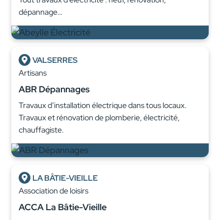
dépannage…
VALSERRES
Artisans
ABR Dépannages
Travaux d’installation électrique dans tous locaux.
Travaux et rénovation de plomberie, électricité,
chauffagiste.
LA BÂTIE-VIEILLE
Association de loisirs
ACCA La Bâtie-Vieille