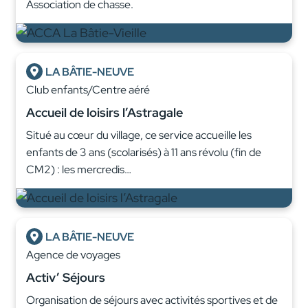
Association de chasse.
LA BÂTIE-NEUVE
Club enfants/Centre aéré
Accueil de loisirs l’Astragale
Situé au cœur du village, ce service accueille les
enfants de 3 ans (scolarisés) à 11 ans révolu (fin de
CM2) : les mercredis…
LA BÂTIE-NEUVE
Agence de voyages
Activ’ Séjours
Organisation de séjours avec activités sportives et de