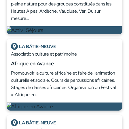
pleine nature pour des groupes constitués dans les
Hautes Alpes, Ardèche, Vaucluse, Var. Du sur
mesure…
LA BÂTIE-NEUVE
Association culture et patrimoine
Afrique en Avance
Promouvoir la culture africaine et faire de l’animation
culturelle et sociale. Cours de percussions africaines.
Stages de danses africaines. Organisation du Festival
« Afrique en…
LA BÂTIE-NEUVE