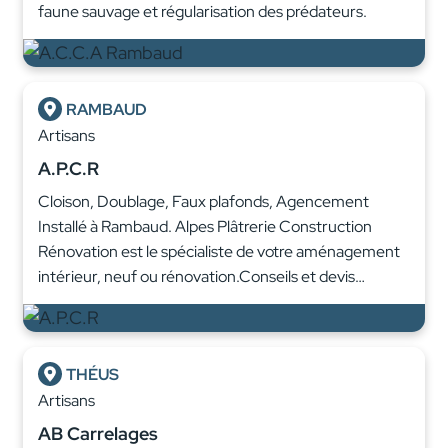
faune sauvage et régularisation des prédateurs.
RAMBAUD
Artisans
A.P.C.R
Cloison, Doublage, Faux plafonds, Agencement
Installé à Rambaud. Alpes Plâtrerie Construction
Rénovation est le spécialiste de votre aménagement
intérieur, neuf ou rénovation.Conseils et devis…
THÉUS
Artisans
AB Carrelages