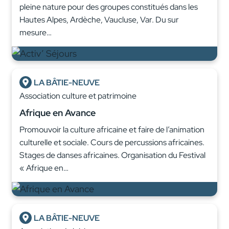
pleine nature pour des groupes constitués dans les
Hautes Alpes, Ardèche, Vaucluse, Var. Du sur
mesure…
LA BÂTIE-NEUVE
Association culture et patrimoine
Afrique en Avance
Promouvoir la culture africaine et faire de l’animation
culturelle et sociale. Cours de percussions africaines.
Stages de danses africaines. Organisation du Festival
« Afrique en…
LA BÂTIE-NEUVE