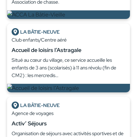
Association de chasse.
LA BÂTIE-NEUVE
Club enfants/Centre aéré
Accueil de loisirs l’Astragale
Situé au cœur du village, ce service accueille les
enfants de 3 ans (scolarisés) à 11 ans révolu (fin de
CM2) : les mercredis…
LA BÂTIE-NEUVE
Agence de voyages
Activ’ Séjours
Organisation de séjours avec activités sportives et de