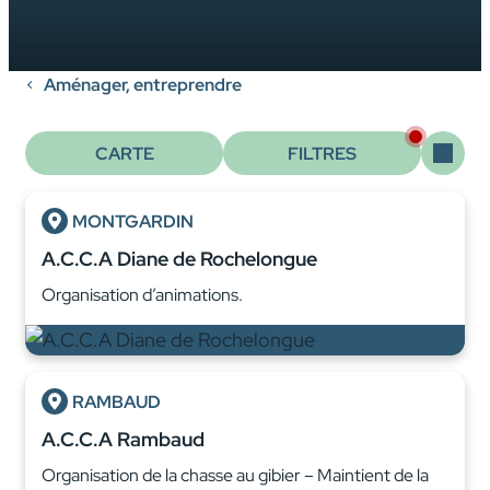
Aménager, entreprendre
CARTE
FILTRES
MONTGARDIN
A.C.C.A Diane de Rochelongue
Organisation d’animations.
RAMBAUD
A.C.C.A Rambaud
Organisation de la chasse au gibier – Maintient de la