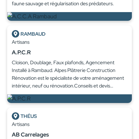
faune sauvage et régularisation des prédateurs.
RAMBAUD
Artisans
A.P.C.R
Cloison, Doublage, Faux plafonds, Agencement
Installé à Rambaud. Alpes Plâtrerie Construction
Rénovation est le spécialiste de votre aménagement
intérieur, neuf ou rénovation.Conseils et devis…
THÉUS
Artisans
AB Carrelages