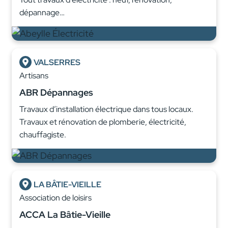
dépannage…
VALSERRES
Artisans
ABR Dépannages
Travaux d’installation électrique dans tous locaux.
Travaux et rénovation de plomberie, électricité,
chauffagiste.
LA BÂTIE-VIEILLE
Association de loisirs
ACCA La Bâtie-Vieille