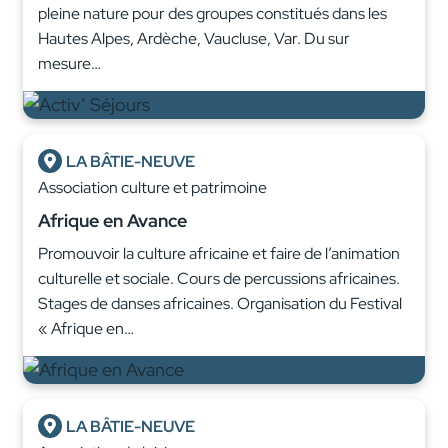
pleine nature pour des groupes constitués dans les
Hautes Alpes, Ardèche, Vaucluse, Var. Du sur
mesure…
LA BÂTIE-NEUVE
Association culture et patrimoine
Afrique en Avance
Promouvoir la culture africaine et faire de l’animation
culturelle et sociale. Cours de percussions africaines.
Stages de danses africaines. Organisation du Festival
« Afrique en…
LA BÂTIE-NEUVE