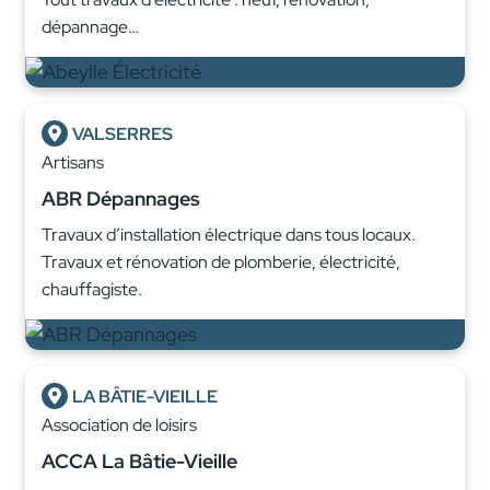
dépannage…
VALSERRES
Artisans
ABR Dépannages
Travaux d’installation électrique dans tous locaux.
Travaux et rénovation de plomberie, électricité,
chauffagiste.
LA BÂTIE-VIEILLE
Association de loisirs
ACCA La Bâtie-Vieille