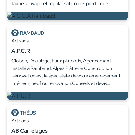
faune sauvage et régularisation des prédateurs.
RAMBAUD
Artisans
A.P.C.R
Cloison, Doublage, Faux plafonds, Agencement
Installé à Rambaud. Alpes Plâtrerie Construction
Rénovation est le spécialiste de votre aménagement
intérieur, neuf ou rénovation.Conseils et devis…
THÉUS
Artisans
AB Carrelages