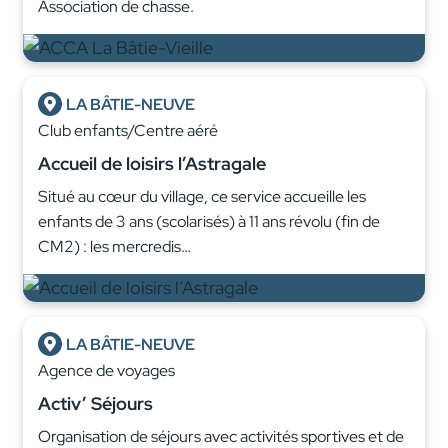
Association de chasse.
LA BÂTIE-NEUVE
Club enfants/Centre aéré
Accueil de loisirs l’Astragale
Situé au cœur du village, ce service accueille les
enfants de 3 ans (scolarisés) à 11 ans révolu (fin de
CM2) : les mercredis…
LA BÂTIE-NEUVE
Agence de voyages
Activ’ Séjours
Organisation de séjours avec activités sportives et de