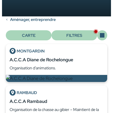
Aménager, entreprendre
CARTE
FILTRES
MONTGARDIN
A.C.C.A Diane de Rochelongue
Organisation d’animations.
RAMBAUD
A.C.C.A Rambaud
Organisation de la chasse au gibier – Maintient de la