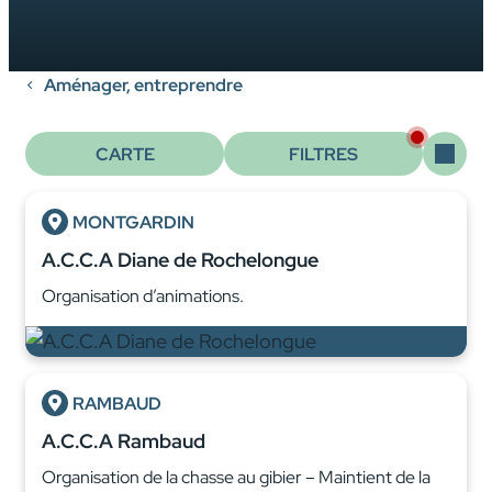
Aménager, entreprendre
CARTE
FILTRES
MONTGARDIN
A.C.C.A Diane de Rochelongue
Organisation d’animations.
RAMBAUD
A.C.C.A Rambaud
Organisation de la chasse au gibier – Maintient de la