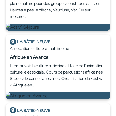
pleine nature pour des groupes constitués dans les
Hautes Alpes, Ardèche, Vaucluse, Var. Du sur
mesure…
LA BÂTIE-NEUVE
Association culture et patrimoine
Afrique en Avance
Promouvoir la culture africaine et faire de l’animation
culturelle et sociale. Cours de percussions africaines.
Stages de danses africaines. Organisation du Festival
« Afrique en…
LA BÂTIE-NEUVE