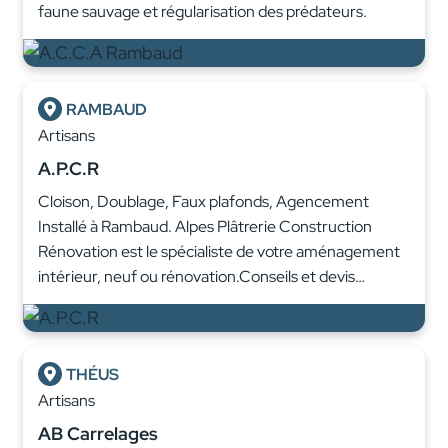
faune sauvage et régularisation des prédateurs.
RAMBAUD
Artisans
A.P.C.R
Cloison, Doublage, Faux plafonds, Agencement
Installé à Rambaud. Alpes Plâtrerie Construction
Rénovation est le spécialiste de votre aménagement
intérieur, neuf ou rénovation.Conseils et devis…
THÉUS
Artisans
AB Carrelages