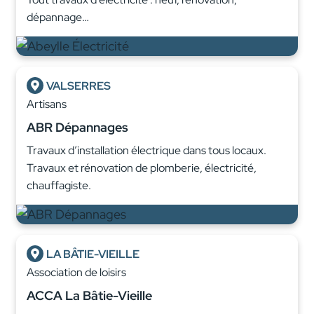
dépannage…
VALSERRES
Artisans
ABR Dépannages
Travaux d’installation électrique dans tous locaux.
Travaux et rénovation de plomberie, électricité,
chauffagiste.
LA BÂTIE-VIEILLE
Association de loisirs
ACCA La Bâtie-Vieille