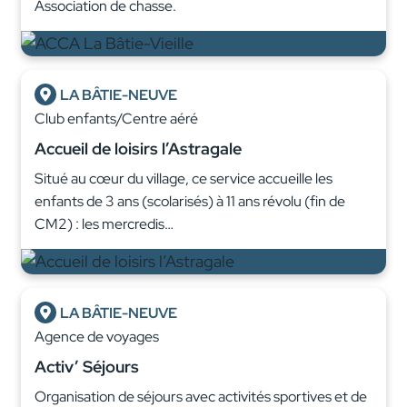
Association de chasse.
LA BÂTIE-NEUVE
Club enfants/Centre aéré
Accueil de loisirs l’Astragale
Situé au cœur du village, ce service accueille les
enfants de 3 ans (scolarisés) à 11 ans révolu (fin de
CM2) : les mercredis…
LA BÂTIE-NEUVE
Agence de voyages
Activ’ Séjours
Organisation de séjours avec activités sportives et de