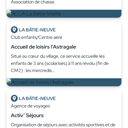
Association de chasse.
LA BÂTIE-NEUVE
Club enfants/Centre aéré
Accueil de loisirs l’Astragale
Situé au cœur du village, ce service accueille les
enfants de 3 ans (scolarisés) à 11 ans révolu (fin de
CM2) : les mercredis…
LA BÂTIE-NEUVE
Agence de voyages
Activ’ Séjours
Organisation de séjours avec activités sportives et de