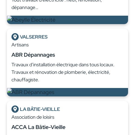
dépannage…
VALSERRES
Artisans
ABR Dépannages
Travaux d’installation électrique dans tous locaux.
Travaux et rénovation de plomberie, électricité,
chauffagiste.
LA BÂTIE-VIEILLE
Association de loisirs
ACCA La Bâtie-Vieille