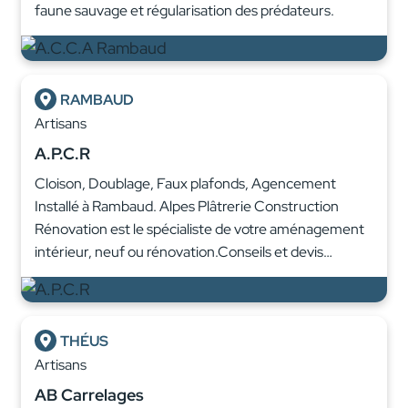
faune sauvage et régularisation des prédateurs.
RAMBAUD
Artisans
A.P.C.R
Cloison, Doublage, Faux plafonds, Agencement
Installé à Rambaud. Alpes Plâtrerie Construction
Rénovation est le spécialiste de votre aménagement
intérieur, neuf ou rénovation.Conseils et devis…
THÉUS
Artisans
AB Carrelages