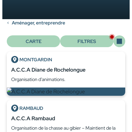
Aménager, entreprendre
CARTE
FILTRES
MONTGARDIN
A.C.C.A Diane de Rochelongue
Organisation d’animations.
RAMBAUD
A.C.C.A Rambaud
Organisation de la chasse au gibier – Maintient de la