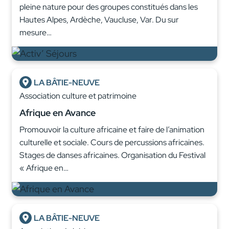
pleine nature pour des groupes constitués dans les
Hautes Alpes, Ardèche, Vaucluse, Var. Du sur
mesure…
LA BÂTIE-NEUVE
Association culture et patrimoine
Afrique en Avance
Promouvoir la culture africaine et faire de l’animation
culturelle et sociale. Cours de percussions africaines.
Stages de danses africaines. Organisation du Festival
« Afrique en…
LA BÂTIE-NEUVE