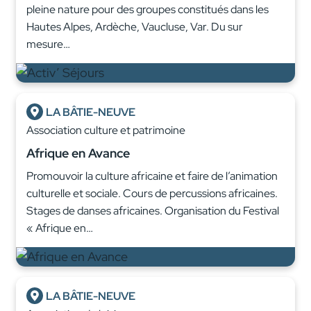
pleine nature pour des groupes constitués dans les
Hautes Alpes, Ardèche, Vaucluse, Var. Du sur
mesure…
LA BÂTIE-NEUVE
Association culture et patrimoine
Afrique en Avance
Promouvoir la culture africaine et faire de l’animation
culturelle et sociale. Cours de percussions africaines.
Stages de danses africaines. Organisation du Festival
« Afrique en…
LA BÂTIE-NEUVE