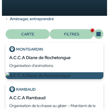
Aménager, entreprendre
CARTE
FILTRES
MONTGARDIN
A.C.C.A Diane de Rochelongue
Organisation d’animations.
RAMBAUD
A.C.C.A Rambaud
Organisation de la chasse au gibier – Maintient de la