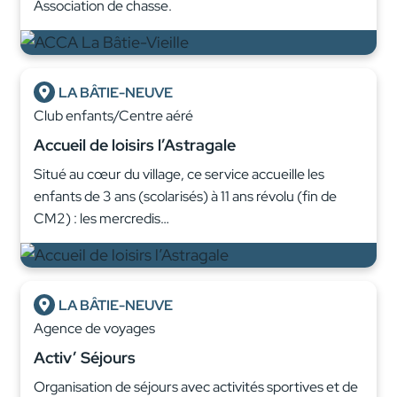
Association de chasse.
LA BÂTIE-NEUVE
Club enfants/Centre aéré
Accueil de loisirs l’Astragale
Situé au cœur du village, ce service accueille les
enfants de 3 ans (scolarisés) à 11 ans révolu (fin de
CM2) : les mercredis…
LA BÂTIE-NEUVE
Agence de voyages
Activ’ Séjours
Organisation de séjours avec activités sportives et de