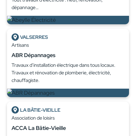
dépannage…
VALSERRES
Artisans
ABR Dépannages
Travaux d’installation électrique dans tous locaux.
Travaux et rénovation de plomberie, électricité,
chauffagiste.
LA BÂTIE-VIEILLE
Association de loisirs
ACCA La Bâtie-Vieille