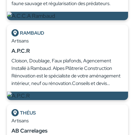
faune sauvage et régularisation des prédateurs.
RAMBAUD
Artisans
A.P.C.R
Cloison, Doublage, Faux plafonds, Agencement
Installé à Rambaud. Alpes Plâtrerie Construction
Rénovation est le spécialiste de votre aménagement
intérieur, neuf ou rénovation.Conseils et devis…
THÉUS
Artisans
AB Carrelages