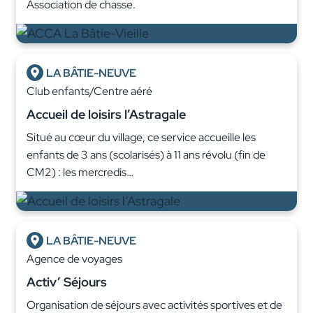
Association de chasse.
LA BÂTIE-NEUVE
Club enfants/Centre aéré
Accueil de loisirs l’Astragale
Situé au cœur du village, ce service accueille les
enfants de 3 ans (scolarisés) à 11 ans révolu (fin de
CM2) : les mercredis…
LA BÂTIE-NEUVE
Agence de voyages
Activ’ Séjours
Organisation de séjours avec activités sportives et de