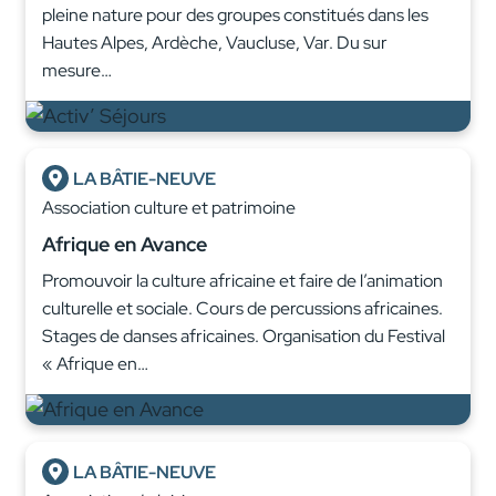
pleine nature pour des groupes constitués dans les
Hautes Alpes, Ardèche, Vaucluse, Var. Du sur
mesure…
LA BÂTIE-NEUVE
Association culture et patrimoine
Afrique en Avance
Promouvoir la culture africaine et faire de l’animation
culturelle et sociale. Cours de percussions africaines.
Stages de danses africaines. Organisation du Festival
« Afrique en…
LA BÂTIE-NEUVE