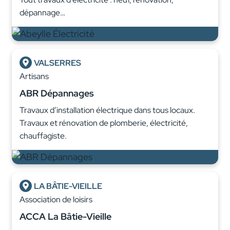
dépannage…
VALSERRES
Artisans
ABR Dépannages
Travaux d’installation électrique dans tous locaux.
Travaux et rénovation de plomberie, électricité,
chauffagiste.
LA BÂTIE-VIEILLE
Association de loisirs
ACCA La Bâtie-Vieille