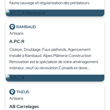
faune sauvage et régularisation des prédateurs.
RAMBAUD
Artisans
A.P.C.R
Cloison, Doublage, Faux plafonds, Agencement
Installé à Rambaud. Alpes Plâtrerie Construction
Rénovation est le spécialiste de votre aménagement
intérieur, neuf ou rénovation.Conseils et devis…
THÉUS
Artisans
AB Carrelages