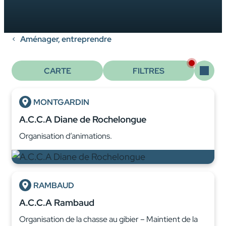
Aménager, entreprendre
CARTE
FILTRES
MONTGARDIN
A.C.C.A Diane de Rochelongue
Organisation d’animations.
RAMBAUD
A.C.C.A Rambaud
Organisation de la chasse au gibier – Maintient de la