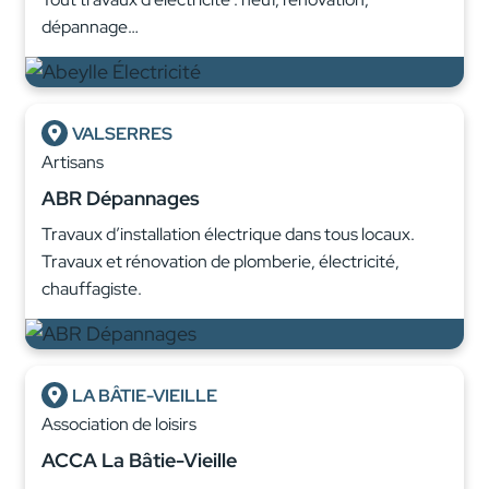
dépannage…
VALSERRES
Artisans
ABR Dépannages
Travaux d’installation électrique dans tous locaux.
Travaux et rénovation de plomberie, électricité,
chauffagiste.
LA BÂTIE-VIEILLE
Association de loisirs
ACCA La Bâtie-Vieille