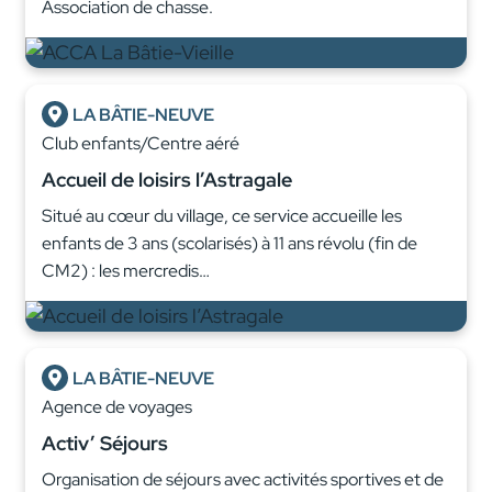
Association de chasse.
LA BÂTIE-NEUVE
Club enfants/Centre aéré
Accueil de loisirs l’Astragale
Situé au cœur du village, ce service accueille les
enfants de 3 ans (scolarisés) à 11 ans révolu (fin de
CM2) : les mercredis…
LA BÂTIE-NEUVE
Agence de voyages
Activ’ Séjours
Organisation de séjours avec activités sportives et de