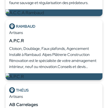
faune sauvage et régularisation des prédateurs.
RAMBAUD
Artisans
A.P.C.R
Cloison, Doublage, Faux plafonds, Agencement
Installé à Rambaud. Alpes Plâtrerie Construction
Rénovation est le spécialiste de votre aménagement
intérieur, neuf ou rénovation.Conseils et devis…
THÉUS
Artisans
AB Carrelages