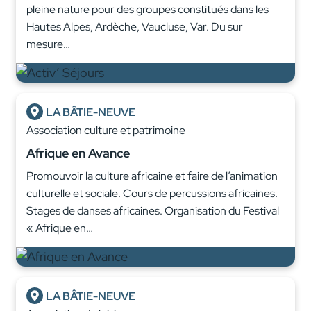
pleine nature pour des groupes constitués dans les
Hautes Alpes, Ardèche, Vaucluse, Var. Du sur
mesure…
LA BÂTIE-NEUVE
Association culture et patrimoine
Afrique en Avance
Promouvoir la culture africaine et faire de l’animation
culturelle et sociale. Cours de percussions africaines.
Stages de danses africaines. Organisation du Festival
« Afrique en…
LA BÂTIE-NEUVE