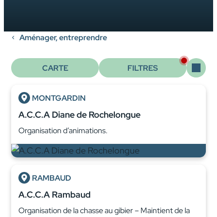
Aménager, entreprendre
CARTE
FILTRES
MONTGARDIN
A.C.C.A Diane de Rochelongue
Organisation d’animations.
RAMBAUD
A.C.C.A Rambaud
Organisation de la chasse au gibier – Maintient de la