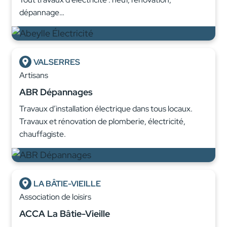
dépannage…
VALSERRES
Artisans
ABR Dépannages
Travaux d’installation électrique dans tous locaux.
Travaux et rénovation de plomberie, électricité,
chauffagiste.
LA BÂTIE-VIEILLE
Association de loisirs
ACCA La Bâtie-Vieille