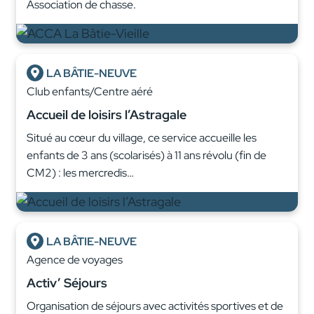
Association de chasse.
LA BÂTIE-NEUVE
Club enfants/Centre aéré
Accueil de loisirs l’Astragale
Situé au cœur du village, ce service accueille les
enfants de 3 ans (scolarisés) à 11 ans révolu (fin de
CM2) : les mercredis…
LA BÂTIE-NEUVE
Agence de voyages
Activ’ Séjours
Organisation de séjours avec activités sportives et de