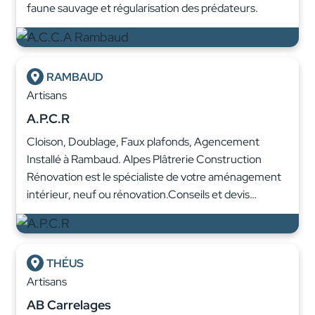
faune sauvage et régularisation des prédateurs.
RAMBAUD
Artisans
A.P.C.R
Cloison, Doublage, Faux plafonds, Agencement
Installé à Rambaud. Alpes Plâtrerie Construction
Rénovation est le spécialiste de votre aménagement
intérieur, neuf ou rénovation.Conseils et devis…
THÉUS
Artisans
AB Carrelages