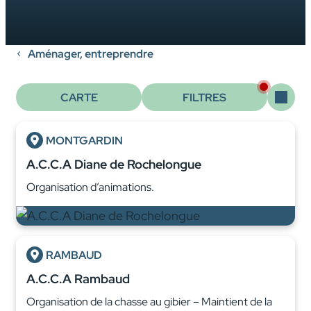
Aménager, entreprendre
CARTE
FILTRES
MONTGARDIN
A.C.C.A Diane de Rochelongue
Organisation d’animations.
RAMBAUD
A.C.C.A Rambaud
Organisation de la chasse au gibier – Maintient de la