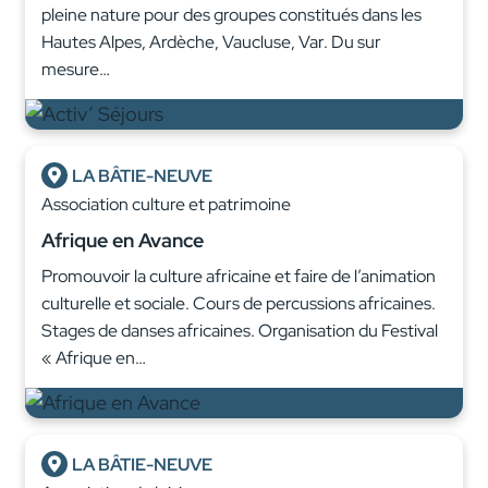
pleine nature pour des groupes constitués dans les
Hautes Alpes, Ardèche, Vaucluse, Var. Du sur
mesure…
LA BÂTIE-NEUVE
Association culture et patrimoine
Afrique en Avance
Promouvoir la culture africaine et faire de l’animation
culturelle et sociale. Cours de percussions africaines.
Stages de danses africaines. Organisation du Festival
« Afrique en…
LA BÂTIE-NEUVE