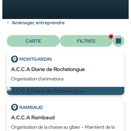
Aménager, entreprendre
CARTE
FILTRES
MONTGARDIN
A.C.C.A Diane de Rochelongue
Organisation d’animations.
RAMBAUD
A.C.C.A Rambaud
Organisation de la chasse au gibier – Maintient de la