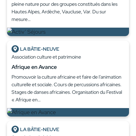
pleine nature pour des groupes constitués dans les
Hautes Alpes, Ardèche, Vaucluse, Var. Du sur
mesure…
LA BÂTIE-NEUVE
Association culture et patrimoine
Afrique en Avance
Promouvoir la culture africaine et faire de l’animation
culturelle et sociale. Cours de percussions africaines.
Stages de danses africaines. Organisation du Festival
« Afrique en…
LA BÂTIE-NEUVE