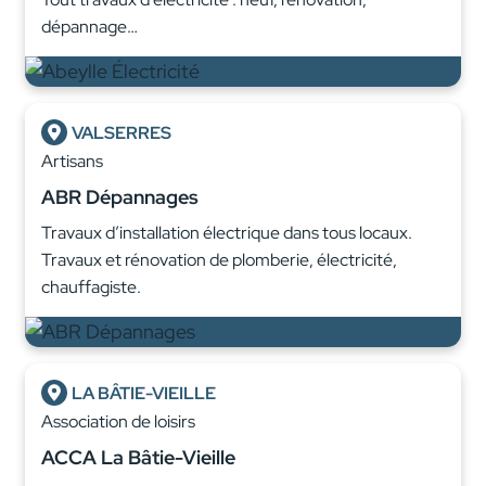
dépannage…
VALSERRES
Artisans
ABR Dépannages
Travaux d’installation électrique dans tous locaux.
Travaux et rénovation de plomberie, électricité,
chauffagiste.
LA BÂTIE-VIEILLE
Association de loisirs
ACCA La Bâtie-Vieille