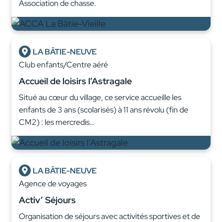
Association de chasse.
LA BÂTIE-NEUVE
Club enfants/Centre aéré
Accueil de loisirs l’Astragale
Situé au cœur du village, ce service accueille les
enfants de 3 ans (scolarisés) à 11 ans révolu (fin de
CM2) : les mercredis…
LA BÂTIE-NEUVE
Agence de voyages
Activ’ Séjours
Organisation de séjours avec activités sportives et de