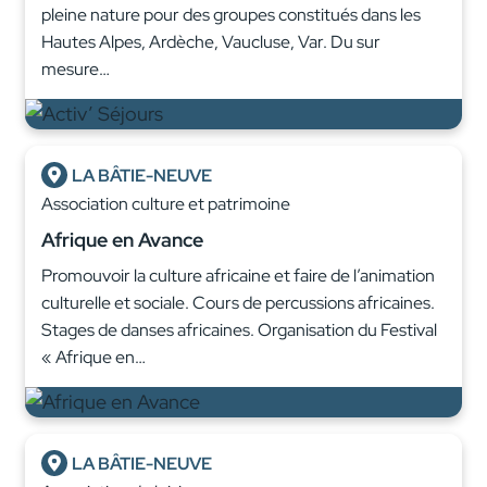
pleine nature pour des groupes constitués dans les
Hautes Alpes, Ardèche, Vaucluse, Var. Du sur
mesure…
LA BÂTIE-NEUVE
Association culture et patrimoine
Afrique en Avance
Promouvoir la culture africaine et faire de l’animation
culturelle et sociale. Cours de percussions africaines.
Stages de danses africaines. Organisation du Festival
« Afrique en…
LA BÂTIE-NEUVE