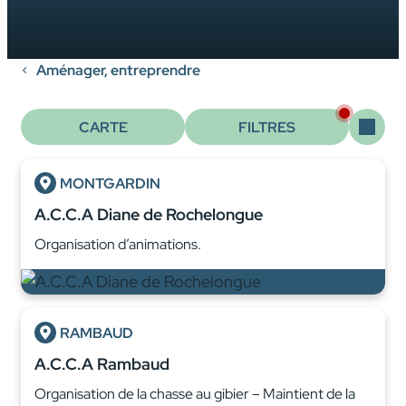
Aménager, entreprendre
CARTE
FILTRES
MONTGARDIN
A.C.C.A Diane de Rochelongue
Organisation d’animations.
RAMBAUD
A.C.C.A Rambaud
Organisation de la chasse au gibier – Maintient de la