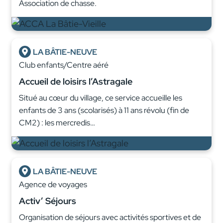
Association de chasse.
LA BÂTIE-NEUVE
Club enfants/Centre aéré
Accueil de loisirs l’Astragale
Situé au cœur du village, ce service accueille les
enfants de 3 ans (scolarisés) à 11 ans révolu (fin de
CM2) : les mercredis…
LA BÂTIE-NEUVE
Agence de voyages
Activ’ Séjours
Organisation de séjours avec activités sportives et de