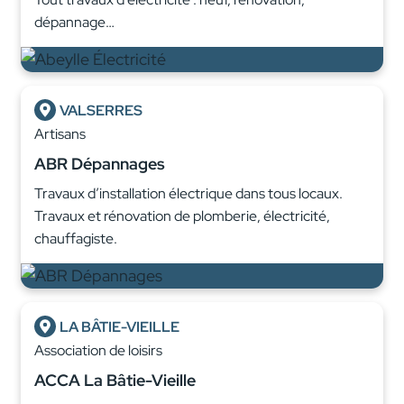
dépannage…
VALSERRES
Artisans
ABR Dépannages
Travaux d’installation électrique dans tous locaux.
Travaux et rénovation de plomberie, électricité,
chauffagiste.
LA BÂTIE-VIEILLE
Association de loisirs
ACCA La Bâtie-Vieille