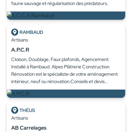
faune sauvage et régularisation des prédateurs.
RAMBAUD
Artisans
A.P.C.R
Cloison, Doublage, Faux plafonds, Agencement
Installé à Rambaud. Alpes Plâtrerie Construction
Rénovation est le spécialiste de votre aménagement
intérieur, neuf ou rénovation.Conseils et devis…
THÉUS
Artisans
AB Carrelages