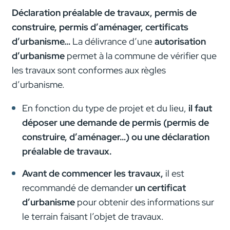
Déclaration préalable de travaux, permis de
construire, permis d’aménager, certificats
d’urbanisme…
La délivrance d’une
autorisation
d’urbanisme
permet à la commune de vérifier que
les travaux sont conformes aux règles
d’urbanisme.
En fonction du type de projet et du lieu,
il faut
déposer une demande de permis (permis de
construire, d’aménager…) ou une déclaration
préalable de travaux.
Avant de commencer les travaux,
il est
recommandé de demander
un certificat
d’urbanisme
pour obtenir des informations sur
le terrain faisant l’objet de travaux.