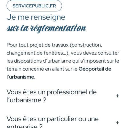
SERVICEPUBLIC.FR
Je me renseigne
sur la réglementation
Pour tout projet de travaux (construction,
changement de fenêtres…), vous devez consulter
les dispositions d’urbanisme qui s’imposent sur le
terrain concerné en allant sur le
Géoportail de
l’urbanisme
.
Vous êtes un professionnel de
+
l’urbanisme ?
Vous êtes un particulier ou une
+
entreprise ?