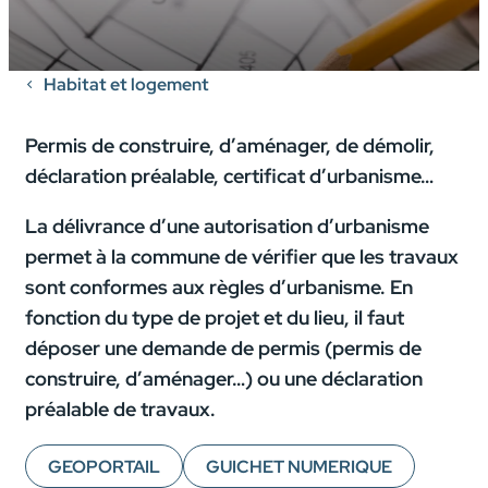
Habitat et logement
Permis de construire, d’aménager, de démolir,
déclaration préalable, certificat d’urbanisme…
La délivrance d’une autorisation d’urbanisme
permet à la commune de vérifier que les travaux
sont conformes aux règles d’urbanisme. En
fonction du type de projet et du lieu, il faut
déposer une demande de permis (permis de
construire, d’aménager…) ou une déclaration
préalable de travaux.
GEOPORTAIL
GUICHET NUMERIQUE