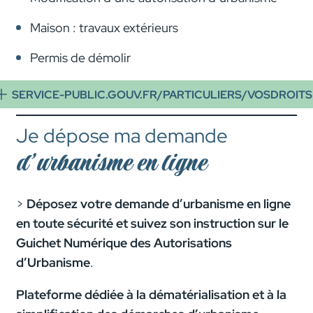
Maison : travaux extérieurs
Permis de démolir
SERVICE-PUBLIC.GOUV.FR/PARTICULIERS/VOSDROITS
Je dépose ma demande
d’urbanisme en ligne
>
Déposez votre demande d’urbanisme en ligne
en toute sécurité et suivez son instruction
sur le
Guichet Numérique des Autorisations
d’Urbanisme
.
Plateforme dédiée à la dématérialisation et à la