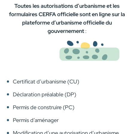
Toutes les autorisations d’urbanisme et les
formulaires CERFA officielle sont en ligne sur la
plateforme d’urbanisme officielle du
gouvernement
:
Certificat d’urbanisme (CU)
Déclaration préalable (DP)
Permis de construire (PC)
Permis d’aménager
Modification d’une autorisation d’urbanisme