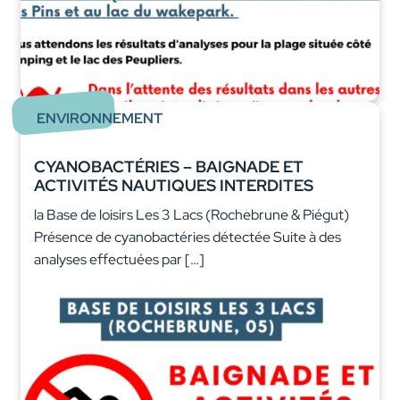
ENVIRONNEMENT
CYANOBACTÉRIES – BAIGNADE ET
ACTIVITÉS NAUTIQUES INTERDITES
la Base de loisirs Les 3 Lacs (Rochebrune & Piégut)
Présence de cyanobactéries détectée Suite à des
analyses effectuées par […]