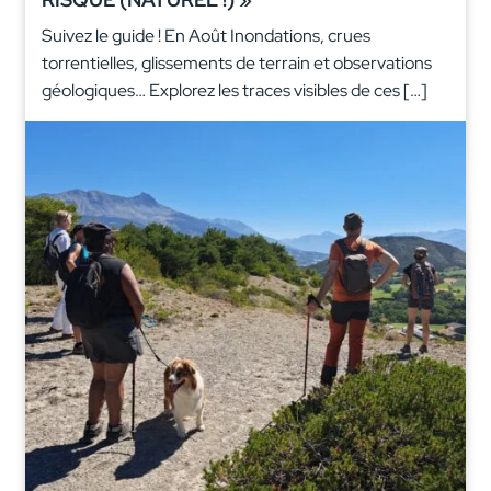
Suivez le guide ! En Août Inondations, crues
torrentielles, glissements de terrain et observations
géologiques… Explorez les traces visibles de ces […]