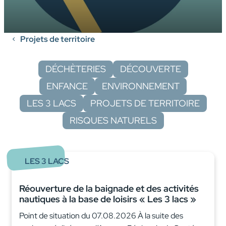
Projets de territoire
DÉCHÈTERIES
DÉCOUVERTE
ENFANCE
ENVIRONNEMENT
LES 3 LACS
PROJETS DE TERRITOIRE
RISQUES NATURELS
LES 3 LACS
Réouverture de la baignade et des activités
nautiques à la base de loisirs « Les 3 lacs »
Point de situation du 07.08.2026 À la suite des