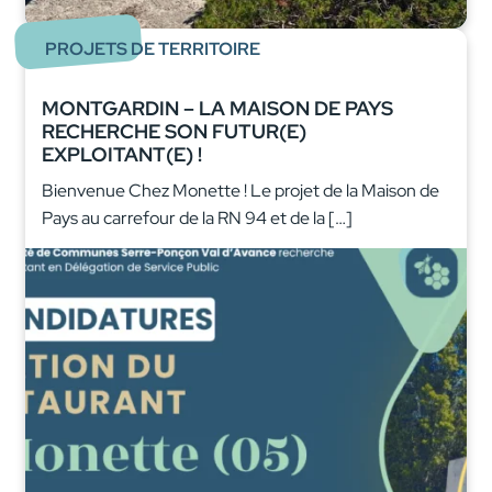
PROJETS DE TERRITOIRE
MONTGARDIN – LA MAISON DE PAYS
RECHERCHE SON FUTUR(E)
EXPLOITANT(E) !
Bienvenue Chez Monette ! Le projet de la Maison de
Pays au carrefour de la RN 94 et de la […]