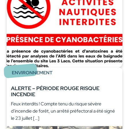
ENVIRONNEMENT
ALERTE – PÉRIODE ROUGE RISQUE
INCENDIE
Feux interdits ! Compte tenu du risque sévère
d’incendie de forêt, un arrêté préfectoral a été signé
le 23 juillet […]