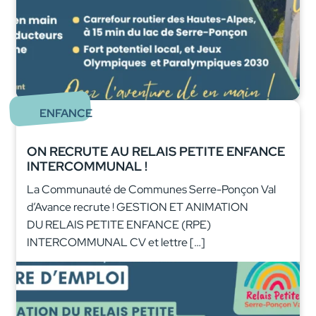
ENFANCE
ON RECRUTE AU RELAIS PETITE ENFANCE
INTERCOMMUNAL !
La Communauté de Communes Serre-Ponçon Val
d’Avance recrute ! GESTION ET ANIMATION
DU RELAIS PETITE ENFANCE (RPE)
INTERCOMMUNAL CV et lettre […]