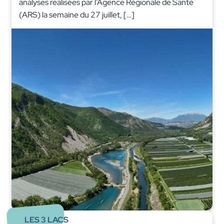
analyses réalisées par l’Agence Régionale de Santé
(ARS) la semaine du 27 juillet, […]
LES 3 LACS