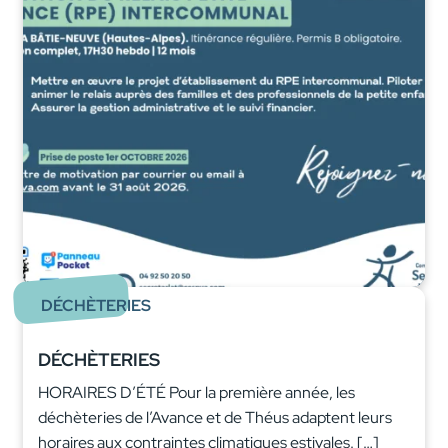
DÉCHÈTERIES
DÉCHÈTERIES
HORAIRES D’ÉTÉ Pour la première année, les
déchèteries de l’Avance et de Théus adaptent leurs
horaires aux contraintes climatiques estivales. […]