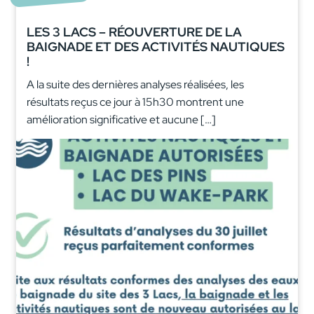
LES 3 LACS – RÉOUVERTURE DE LA
BAIGNADE ET DES ACTIVITÉS NAUTIQUES
!
A la suite des dernières analyses réalisées, les
résultats reçus ce jour à 15h30 montrent une
amélioration significative et aucune […]