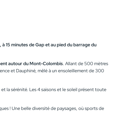
, à 15 minutes de Gap et au pied du barrage du
nissent autour du Mont-Colombis
. Allant de 500 mètres
Provence et Dauphiné, mêlé à un ensoleillement de 300
et la sérénité. Les 4 saisons et le soleil présent toute
ques ! Une belle diversité de paysages, où sports de