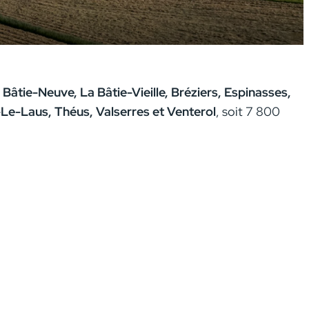
Bâtie-Neuve, La Bâtie-Vieille, Bréziers, Espinasses,
Le-Laus, Théus, Valserres et Venterol
, soit 7 800