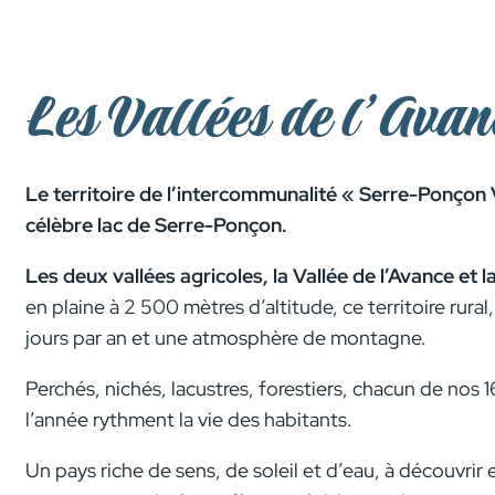
Les Vallées de l’Avan
Le territoire de l’intercommunalité « Serre-Ponçon 
célèbre lac de Serre-Ponçon.
Les deux vallées agricoles, la Vallée de l’Avance e
en plaine à 2 500 mètres d’altitude, ce territoire rur
jours par an et une atmosphère de montagne.
Perchés, nichés, lacustres, forestiers, chacun de nos 1
l’année rythment la vie des habitants.
Un pays riche de sens, de soleil et d’eau, à découvri