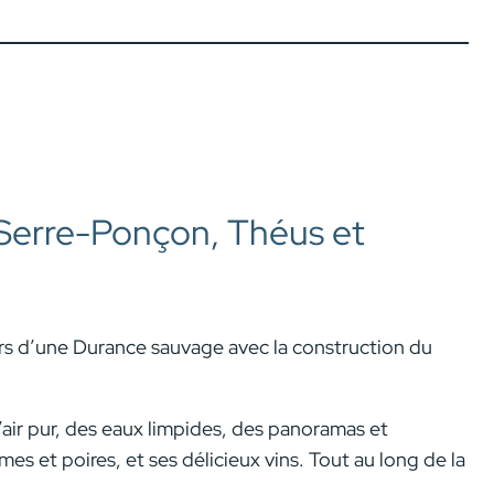
 Serre-Ponçon, Théus et
urs d’une Durance sauvage avec la construction du
l’air pur, des eaux limpides, des panoramas et
s et poires, et ses délicieux vins. Tout au long de la