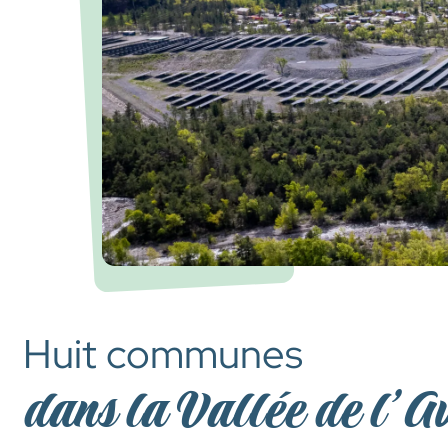
Huit communes
dans la Vallée de l’A