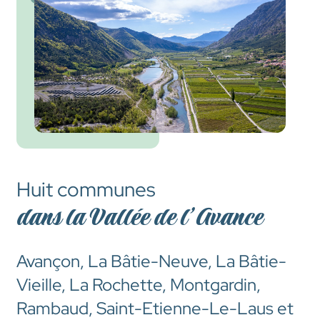
Huit communes
dans la Vallée de l’Avance
Avançon, La Bâtie-Neuve, La Bâtie-
Vieille, La Rochette, Montgardin,
Rambaud, Saint-Etienne-Le-Laus et