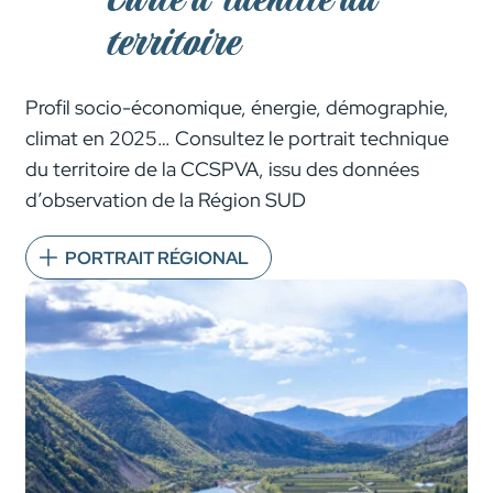
Carte d’identité du
territoire
Profil socio-économique, énergie, démographie,
climat en 2025… Consultez le portrait technique
du territoire de la CCSPVA, issu des données
d’observation de la Région SUD
PORTRAIT RÉGIONAL