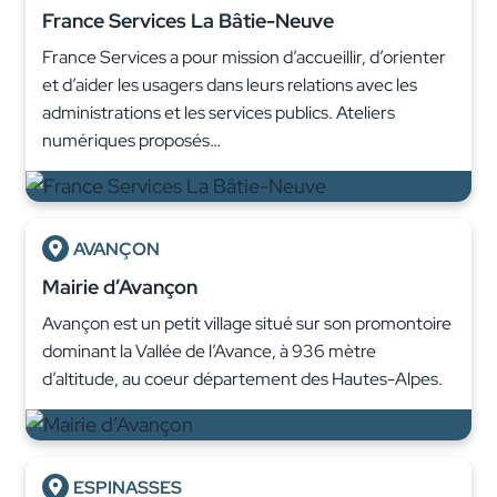
France Services La Bâtie-Neuve
France Services a pour mission d’accueillir, d’orienter
et d’aider les usagers dans leurs relations avec les
administrations et les services publics. Ateliers
numériques proposés…
AVANÇON
Mairie d’Avançon
Avançon est un petit village situé sur son promontoire
dominant la Vallée de l’Avance, à 936 mètre
d’altitude, au coeur département des Hautes-Alpes.
ESPINASSES