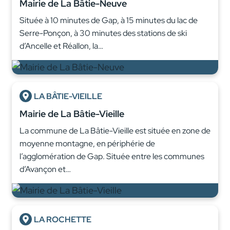
Mairie de La Bâtie-Neuve
Située à 10 minutes de Gap, à 15 minutes du lac de
Serre-Ponçon, à 30 minutes des stations de ski
d’Ancelle et Réallon, la…
LA BÂTIE-VIEILLE
Mairie de La Bâtie-Vieille
La commune de La Bâtie-Vieille est située en zone de
moyenne montagne, en périphérie de
l’agglomération de Gap. Située entre les communes
d’Avançon et…
LA ROCHETTE