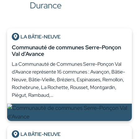
Durance
LA BÂTIE-NEUVE
Communauté de communes Serre-Ponçon
Val d’Avance
La Communauté de Communes Serre-Ponçon Val
d’Avance représente 16 communes : Avançon, Bâtie-
Neuve, Bâtie-Vieille, Bréziers, Espinasses, Remollon,
Rochebrune, La Rochette, Rousset, Montgardin,
Piégut, Rambaud,…
LA BÂTIE-NEUVE