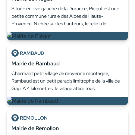
Située en rive gauche de la Durance, Piégut est une
petite commune rurale des Alpes de Haute-
Provence. Nichée sur les hauteurs, le relief de…
RAMBAUD
Mairie de Rambaud
Charmant petit village de moyenne montagne,
Rambaud est un petit paradis limitrophe de la ville de
Gap. A 4 kilomètres, le village attire tous…
REMOLLON
Mairie de Remollon