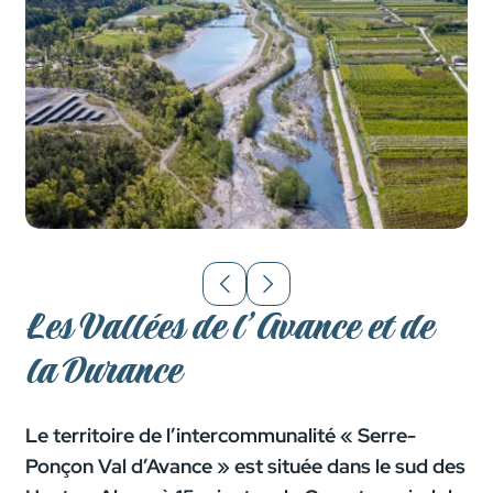
Les Vallées de l’Avance et de
la Durance
Le territoire de l’intercommunalité « Serre-
Ponçon Val d’Avance » est située dans le sud des