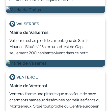
VALSERRES
Mairie de Valserres
Valserres est au pied de la montagne de Saint-
Maurice. Située à 15 km au sud-est de Gap,
seulement 200 habitants vivent dans ce petit…
VENTEROL
Mairie de Venterol
Venterol forme une pittoresque mosaïque de onze
charmants hameaux disséminés par delà les flancs du
Montsérieux. Situé tout proche du Centre européen