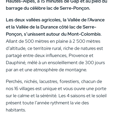
Hautes-Alpes, à 15 minutes de Gap et au pied du
barrage du célèbre lac de Serre-Ponçon.
Les deux vallées agricoles, la Vallée de l’Avance
et la Vallée de la Durance côté lac de Serre-
Ponçon, s’unissent autour du Mont-Colombis
.
Allant de 500 mètres en plaine à 2 500 mètres
d’altitude, ce territoire rural, riche de natures est
partagé entre deux influences, Provence et
Dauphiné, mêlé à un ensoleillement de 300 jours
par an et une atmosphère de montagne.
Perchés, nichés, lacustres, forestiers, chacun de
nos 16 villages est unique et vous ouvre une porte
sur le calme et la sérénité. Les 4 saisons et le soleil
présent toute l’année rythment la vie des
habitants.