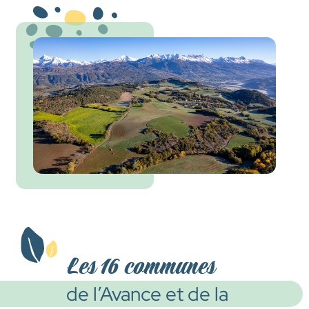
Les 16 communes
de l’Avance et de la