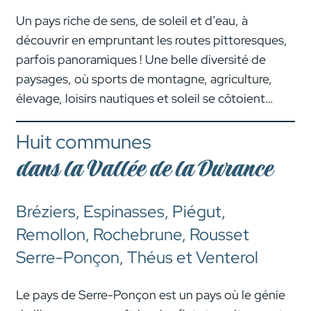
Un pays riche de sens, de soleil et d’eau, à
découvrir en empruntant les routes pittoresques,
parfois panoramiques ! Une belle diversité de
paysages, où sports de montagne, agriculture,
élevage, loisirs nautiques et soleil se côtoient…
Huit communes
dans la Vallée de la Durance
Bréziers, Espinasses, Piégut,
Remollon, Rochebrune, Rousset
Serre-Ponçon, Théus et Venterol
Le pays de Serre-Ponçon est un pays où le génie