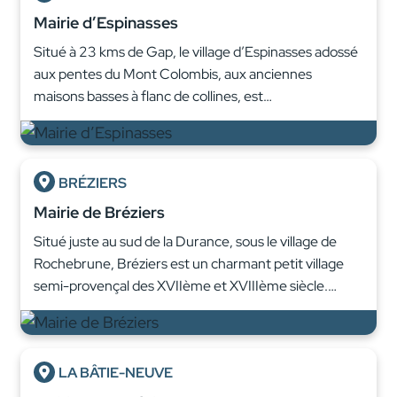
Mairie d’Espinasses
Situé à 23 kms de Gap, le village d’Espinasses adossé
aux pentes du Mont Colombis, aux anciennes
maisons basses à flanc de collines, est…
BRÉZIERS
Mairie de Bréziers
Situé juste au sud de la Durance, sous le village de
Rochebrune, Bréziers est un charmant petit village
semi-provençal des XVIIème et XVIIIème siècle.…
LA BÂTIE-NEUVE