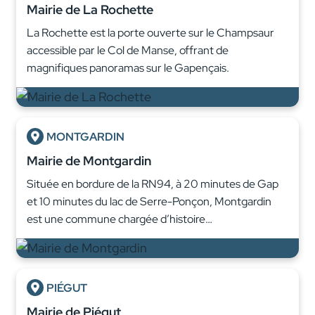
Mairie de La Rochette
La Rochette est la porte ouverte sur le Champsaur
accessible par le Col de Manse, offrant de
magnifiques panoramas sur le Gapençais.
MONTGARDIN
Mairie de Montgardin
Située en bordure de la RN94, à 20 minutes de Gap
et 10 minutes du lac de Serre-Ponçon, Montgardin
est une commune chargée d’histoire…
PIÉGUT
Mairie de Piégut