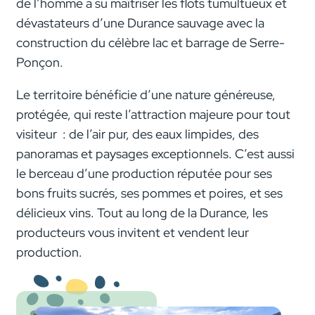
de l’homme a su maîtriser les flots tumultueux et
dévastateurs d’une Durance sauvage avec la
construction du célèbre lac et barrage de Serre-
Ponçon.
Le territoire bénéficie d’une nature généreuse,
protégée, qui reste l’attraction majeure pour tout
visiteur : de l’air pur, des eaux limpides, des
panoramas et paysages exceptionnels. C’est aussi
le berceau d’une production réputée pour ses
bons fruits sucrés, ses pommes et poires, et ses
délicieux vins. Tout au long de la Durance, les
producteurs vous invitent et vendent leur
production.