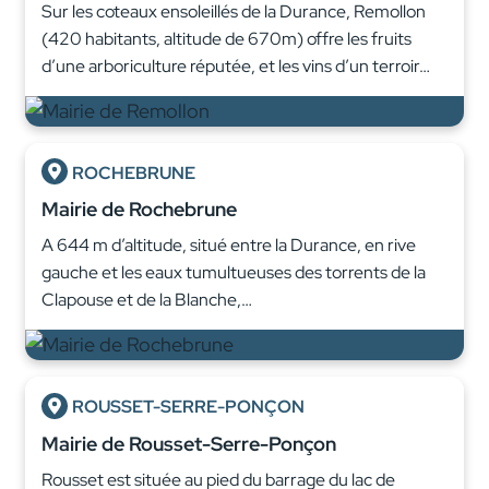
Sur les coteaux ensoleillés de la Durance, Remollon
(420 habitants, altitude de 670m) offre les fruits
d’une arboriculture réputée, et les vins d’un terroir…
ROCHEBRUNE
Mairie de Rochebrune
A 644 m d’altitude, situé entre la Durance, en rive
gauche et les eaux tumultueuses des torrents de la
Clapouse et de la Blanche,…
ROUSSET-SERRE-PONÇON
Mairie de Rousset-Serre-Ponçon
Rousset est située au pied du barrage du lac de