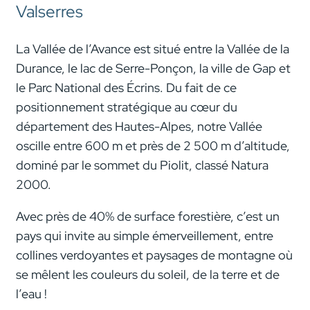
Valserres
La Vallée de l’Avance est situé entre la Vallée de la
Durance, le lac de Serre-Ponçon, la ville de Gap et
le Parc National des Écrins. Du fait de ce
positionnement stratégique au cœur du
département des Hautes-Alpes, notre Vallée
oscille entre 600 m et près de 2 500 m d’altitude,
dominé par le sommet du Piolit, classé Natura
2000.
Avec près de 40% de surface forestière, c’est un
pays qui invite au simple émerveillement, entre
collines verdoyantes et paysages de montagne où
se mêlent les couleurs du soleil, de la terre et de
l’eau !