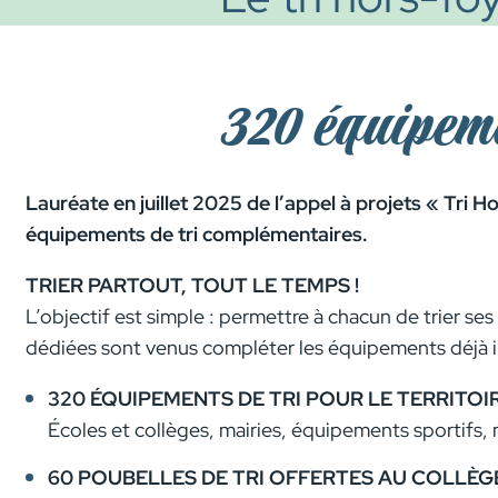
320 équipem
Lauréate en juillet 2025 de l’appel à projets « Tri 
équipements de tri complémentaires.
TRIER PARTOUT, TOUT LE TEMPS !
L’objectif est simple : permettre à chacun de trier se
dédiées sont venus compléter les équipements déjà i
320 ÉQUIPEMENTS DE TRI POUR LE TERRITOI
Écoles et collèges, mairies, équipements sportifs, 
60 POUBELLES DE TRI OFFERTES AU COLLÈG