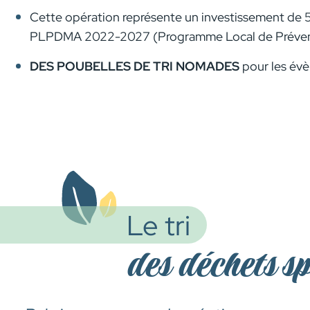
Cette opération représente un investissement de 
PLPDMA 2022-2027 (Programme Local de Prévention
DES POUBELLES DE TRI NOMADES
pour les évè
Le tri
des déchets s