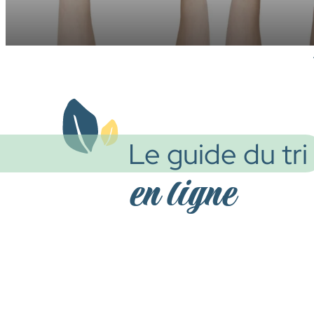
Le guide du tri
en ligne