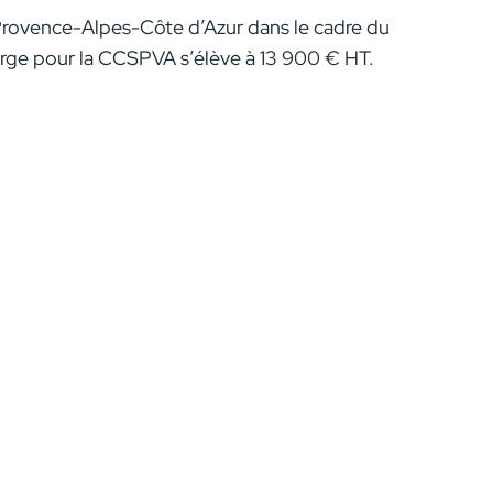
Provence-Alpes-Côte d’Azur dans le cadre du
ge pour la CCSPVA s’élève à 13 900 € HT.