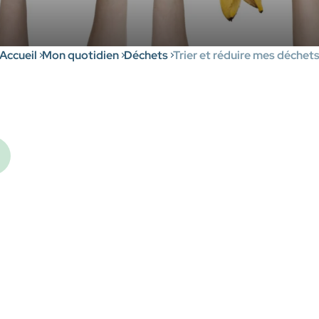
Accueil
Mon quotidien
Déchets
Trier et réduire mes déchet