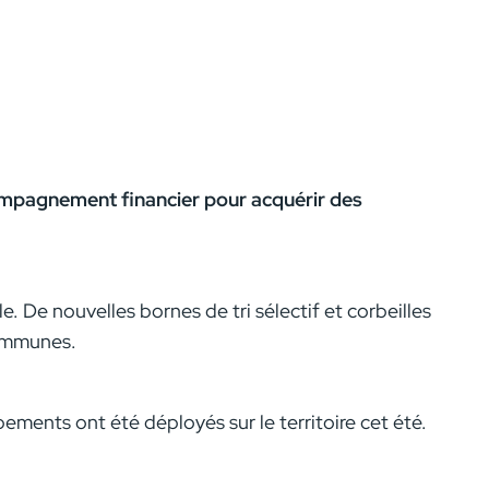
ompagnement financier pour acquérir des
. De nouvelles bornes de tri sélectif et corbeilles
communes.
ements ont été déployés sur le territoire cet été.