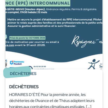
DÉCHÈTERIES
DÉCHÈTERIES
HORAIRES D’ÉTÉ Pour la première année, les
déchèteries de l’Avance et de Théus adaptent leurs
horaires aux contraintes climatiques estivales. […]