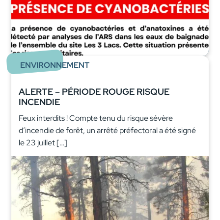
ENVIRONNEMENT
ALERTE – PÉRIODE ROUGE RISQUE
INCENDIE
Feux interdits ! Compte tenu du risque sévère
d’incendie de forêt, un arrêté préfectoral a été signé
le 23 juillet […]