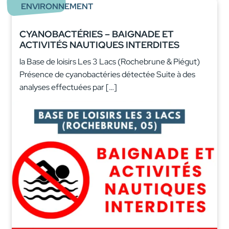
ENVIRONNEMENT
CYANOBACTÉRIES – BAIGNADE ET
ACTIVITÉS NAUTIQUES INTERDITES
la Base de loisirs Les 3 Lacs (Rochebrune & Piégut)
Présence de cyanobactéries détectée Suite à des
analyses effectuées par […]