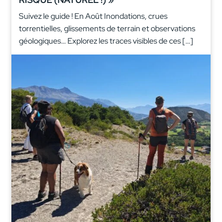
Suivez le guide ! En Août Inondations, crues
torrentielles, glissements de terrain et observations
géologiques… Explorez les traces visibles de ces […]