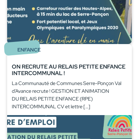
ENFANCE
ON RECRUTE AU RELAIS PETITE ENFANCE
INTERCOMMUNAL !
La Communauté de Communes Serre-Ponçon Val
d’Avance recrute ! GESTION ET ANIMATION
DU RELAIS PETITE ENFANCE (RPE)
INTERCOMMUNAL CV et lettre […]