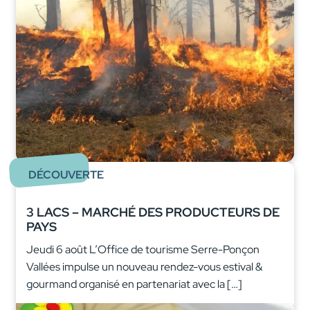
DÉCOUVERTE
3 LACS – MARCHÉ DES PRODUCTEURS DE
PAYS
Jeudi 6 août L’Office de tourisme Serre-Ponçon
Vallées impulse un nouveau rendez-vous estival &
gourmand organisé en partenariat avec la […]