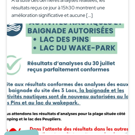
A la suite des dernières analyses réalisées, les
résultats reçus ce jour à 15h30 montrent une
amélioration significative et aucune […]