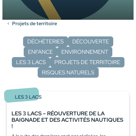
Projets de territoire
DÉCHÈTERIES
DÉCOUVERTE
ENFANCE
ENVIRONNEMENT
LES 3 LACS
PROJETS DE TERRITOIRE
RISQUES NATURELS
LES 3 LACS
LES 3 LACS – RÉOUVERTURE DE LA
BAIGNADE ET DES ACTIVITÉS NAUTIQUES
!