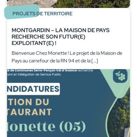
PROJETS DE TERRITOIRE
MONTGARDIN – LA MAISON DE PAYS
RECHERCHE SON FUTUR(E)
EXPLOITANT(E) !
Bienvenue Chez Monette ! Le projet de la Maison de
Pays au carrefour de la RN 94 et de la […]