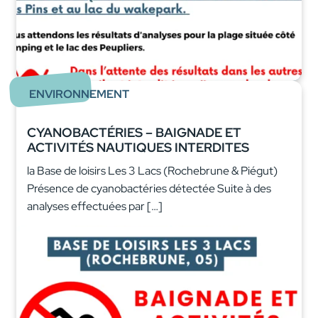
ENVIRONNEMENT
CYANOBACTÉRIES – BAIGNADE ET
ACTIVITÉS NAUTIQUES INTERDITES
la Base de loisirs Les 3 Lacs (Rochebrune & Piégut)
Présence de cyanobactéries détectée Suite à des
analyses effectuées par […]