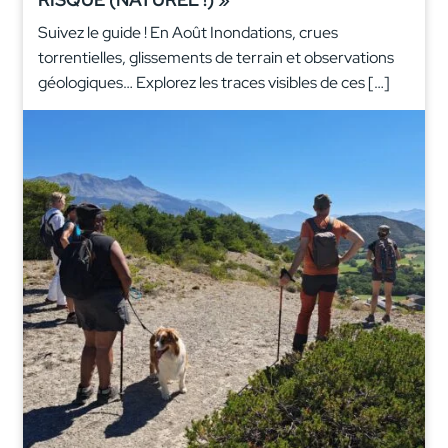
Suivez le guide ! En Août Inondations, crues
torrentielles, glissements de terrain et observations
géologiques… Explorez les traces visibles de ces […]