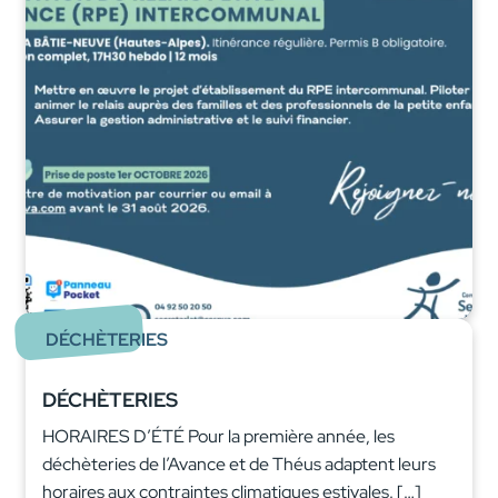
DÉCHÈTERIES
DÉCHÈTERIES
HORAIRES D’ÉTÉ Pour la première année, les
déchèteries de l’Avance et de Théus adaptent leurs
horaires aux contraintes climatiques estivales. […]