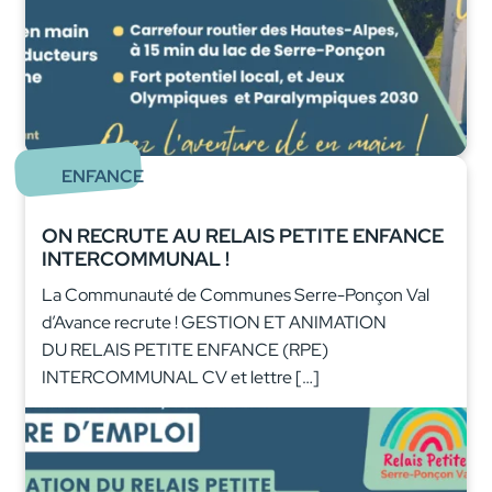
ENFANCE
ON RECRUTE AU RELAIS PETITE ENFANCE
INTERCOMMUNAL !
La Communauté de Communes Serre-Ponçon Val
d’Avance recrute ! GESTION ET ANIMATION
DU RELAIS PETITE ENFANCE (RPE)
INTERCOMMUNAL CV et lettre […]