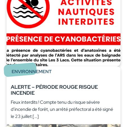
ENVIRONNEMENT
ALERTE – PÉRIODE ROUGE RISQUE
INCENDIE
Feux interdits ! Compte tenu du risque sévère
d’incendie de forêt, un arrêté préfectoral a été signé
le 23 juillet […]