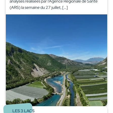
analyses réalisées par l’Agence Régionale de Santé
(ARS) la semaine du 27 juillet, […]
LES 3 LACS