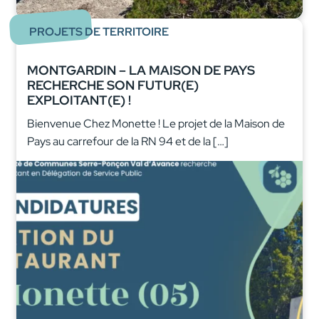
PROJETS DE TERRITOIRE
MONTGARDIN – LA MAISON DE PAYS
RECHERCHE SON FUTUR(E)
EXPLOITANT(E) !
Bienvenue Chez Monette ! Le projet de la Maison de
Pays au carrefour de la RN 94 et de la […]