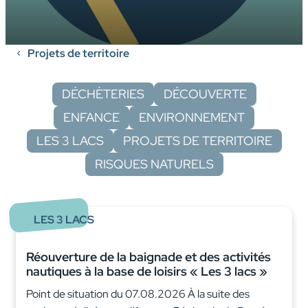
Projets de territoire
DÉCHÈTERIES
DÉCOUVERTE
ENFANCE
ENVIRONNEMENT
LES 3 LACS
PROJETS DE TERRITOIRE
RISQUES NATURELS
LES 3 LACS
Réouverture de la baignade et des activités
nautiques à la base de loisirs « Les 3 lacs »
Point de situation du 07.08.2026 À la suite des