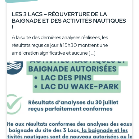
LES 3 LACS – RÉOUVERTURE DE LA
BAIGNADE ET DES ACTIVITÉS NAUTIQUES
!
A la suite des dernières analyses réalisées, les
résultats reçus ce jour à 15h30 montrent une
amélioration significative et aucune […]