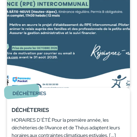
DÉCHÈTERIES
DÉCHÈTERIES
HORAIRES D’ÉTÉ Pour la première année, les
déchèteries de l’Avance et de Théus adaptent leurs
horaires aux contraintes climatiques estivales. […]