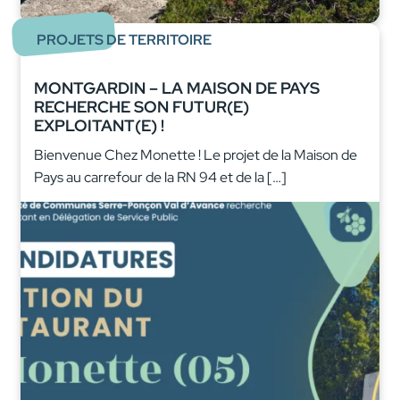
PROJETS DE TERRITOIRE
MONTGARDIN – LA MAISON DE PAYS
RECHERCHE SON FUTUR(E)
EXPLOITANT(E) !
Bienvenue Chez Monette ! Le projet de la Maison de
Pays au carrefour de la RN 94 et de la […]