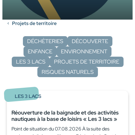
Projets de territoire
DÉCHÈTERIES
DÉCOUVERTE
ENFANCE
ENVIRONNEMENT
LES 3 LACS
PROJETS DE TERRITOIRE
RISQUES NATURELS
LES 3 LACS
Réouverture de la baignade et des activités
nautiques à la base de loisirs « Les 3 lacs »
Point de situation du 07.08.2026 À la suite des