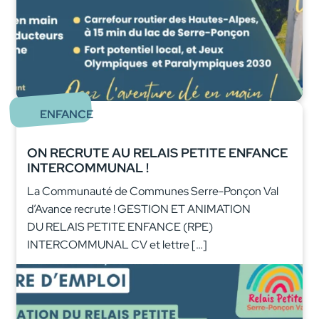
ENFANCE
ON RECRUTE AU RELAIS PETITE ENFANCE
INTERCOMMUNAL !
La Communauté de Communes Serre-Ponçon Val
d’Avance recrute ! GESTION ET ANIMATION
DU RELAIS PETITE ENFANCE (RPE)
INTERCOMMUNAL CV et lettre […]