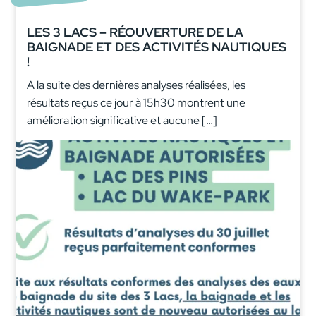
LES 3 LACS – RÉOUVERTURE DE LA
BAIGNADE ET DES ACTIVITÉS NAUTIQUES
!
A la suite des dernières analyses réalisées, les
résultats reçus ce jour à 15h30 montrent une
amélioration significative et aucune […]