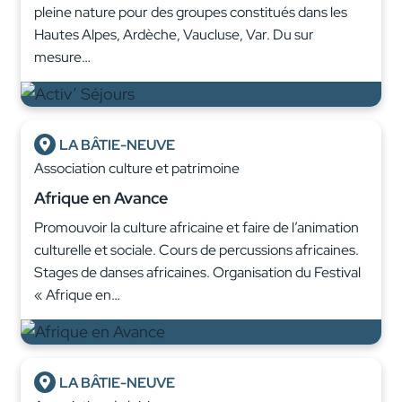
pleine nature pour des groupes constitués dans les
Hautes Alpes, Ardèche, Vaucluse, Var. Du sur
mesure…
LA BÂTIE-NEUVE
Association culture et patrimoine
Afrique en Avance
Promouvoir la culture africaine et faire de l’animation
culturelle et sociale. Cours de percussions africaines.
Stages de danses africaines. Organisation du Festival
« Afrique en…
LA BÂTIE-NEUVE