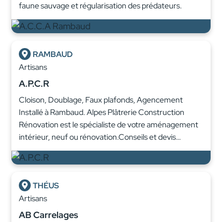
faune sauvage et régularisation des prédateurs.
RAMBAUD
Artisans
A.P.C.R
Cloison, Doublage, Faux plafonds, Agencement
Installé à Rambaud. Alpes Plâtrerie Construction
Rénovation est le spécialiste de votre aménagement
intérieur, neuf ou rénovation.Conseils et devis…
THÉUS
Artisans
AB Carrelages