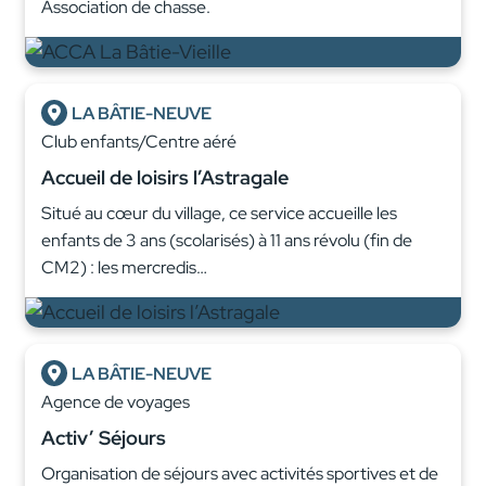
Association de chasse.
LA BÂTIE-NEUVE
Club enfants/Centre aéré
Accueil de loisirs l’Astragale
Situé au cœur du village, ce service accueille les
enfants de 3 ans (scolarisés) à 11 ans révolu (fin de
CM2) : les mercredis…
LA BÂTIE-NEUVE
Agence de voyages
Activ’ Séjours
Organisation de séjours avec activités sportives et de