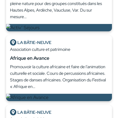
pleine nature pour des groupes constitués dans les
Hautes Alpes, Ardèche, Vaucluse, Var. Du sur
mesure…
LA BÂTIE-NEUVE
Association culture et patrimoine
Afrique en Avance
Promouvoir la culture africaine et faire de l’animation
culturelle et sociale. Cours de percussions africaines.
Stages de danses africaines. Organisation du Festival
« Afrique en…
LA BÂTIE-NEUVE