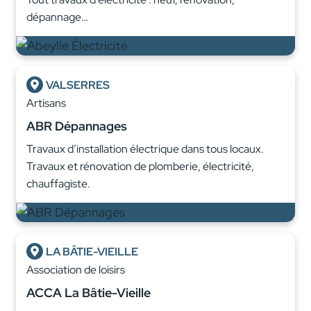
dépannage…
VALSERRES
Artisans
ABR Dépannages
Travaux d’installation électrique dans tous locaux.
Travaux et rénovation de plomberie, électricité,
chauffagiste.
LA BÂTIE-VIEILLE
Association de loisirs
ACCA La Bâtie-Vieille