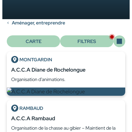
Aménager, entreprendre
CARTE
FILTRES
MONTGARDIN
A.C.C.A Diane de Rochelongue
Organisation d’animations.
RAMBAUD
A.C.C.A Rambaud
Organisation de la chasse au gibier – Maintient de la