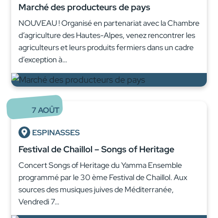
Marché des producteurs de pays
NOUVEAU ! Organisé en partenariat avec la Chambre
d’agriculture des Hautes-Alpes, venez rencontrer les
agriculteurs et leurs produits fermiers dans un cadre
d’exception à…
7
AOÛT
ESPINASSES
Festival de Chaillol – Songs of Heritage
Concert Songs of Heritage du Yamma Ensemble
programmé par le 30 ème Festival de Chaillol. Aux
sources des musiques juives de Méditerranée,
Vendredi 7…