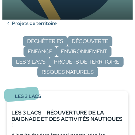
Projets de territoire
DÉCHÈTERIES
DÉCOUVERTE
ENFANCE
ENVIRONNEMENT
LES 3 LACS
PROJETS DE TERRITOIRE
RISQUES NATURELS
LES 3 LACS
LES 3 LACS – RÉOUVERTURE DE LA
BAIGNADE ET DES ACTIVITÉS NAUTIQUES
!