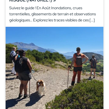
Suivez le guide ! En Août Inondations, crues
torrentielles, glissements de terrain et observations
géologiques… Explorez les traces visibles de ces […]