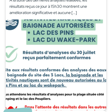
A la suite des dernières analyses réalisées, les
résultats reçus ce jour à 15h30 montrent une
amélioration significative et aucune […]