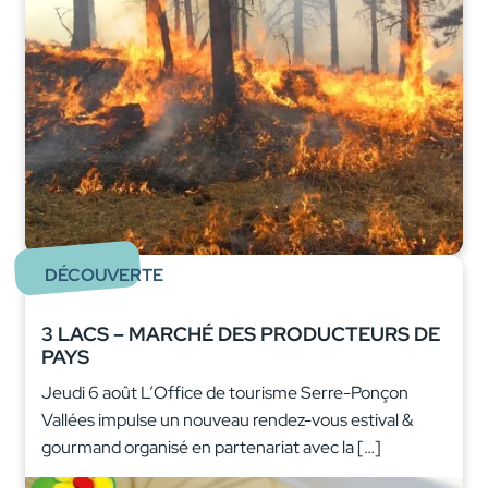
DÉCOUVERTE
3 LACS – MARCHÉ DES PRODUCTEURS DE
PAYS
Jeudi 6 août L’Office de tourisme Serre-Ponçon
Vallées impulse un nouveau rendez-vous estival &
gourmand organisé en partenariat avec la […]