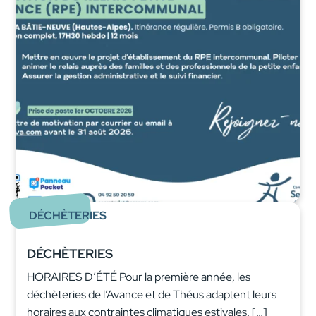
DÉCHÈTERIES
DÉCHÈTERIES
HORAIRES D’ÉTÉ Pour la première année, les
déchèteries de l’Avance et de Théus adaptent leurs
horaires aux contraintes climatiques estivales. […]