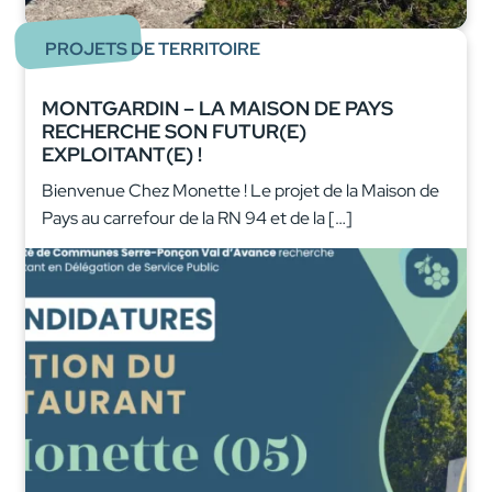
PROJETS DE TERRITOIRE
MONTGARDIN – LA MAISON DE PAYS
RECHERCHE SON FUTUR(E)
EXPLOITANT(E) !
Bienvenue Chez Monette ! Le projet de la Maison de
Pays au carrefour de la RN 94 et de la […]