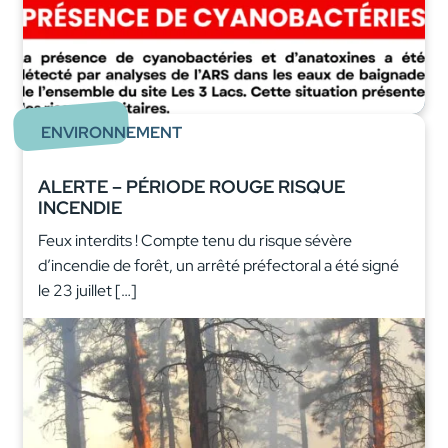
ENVIRONNEMENT
ALERTE – PÉRIODE ROUGE RISQUE
INCENDIE
Feux interdits ! Compte tenu du risque sévère
d’incendie de forêt, un arrêté préfectoral a été signé
le 23 juillet […]