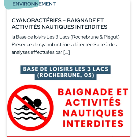
ENVIRONNEMENT
CYANOBACTÉRIES – BAIGNADE ET
ACTIVITÉS NAUTIQUES INTERDITES
la Base de loisirs Les 3 Lacs (Rochebrune & Piégut)
Présence de cyanobactéries détectée Suite à des
analyses effectuées par […]