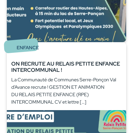
ENFANCE
ON RECRUTE AU RELAIS PETITE ENFANCE
INTERCOMMUNAL !
La Communauté de Communes Serre-Ponçon Val
d’Avance recrute ! GESTION ET ANIMATION
DU RELAIS PETITE ENFANCE (RPE)
INTERCOMMUNAL CV et lettre […]