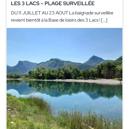
LES 3 LACS – PLAGE SURVEILLÉE
DU 11 JUILLET AU 23 AOUT La baignade surveillée
revient bientôt à la Base de loisirs des 3 Lacs ! […]