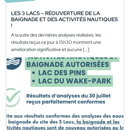
LES 3 LACS – RÉOUVERTURE DE LA
BAIGNADE ET DES ACTIVITÉS NAUTIQUES
!
A la suite des dernières analyses réalisées, les
résultats reçus ce jour à 15h30 montrent une
amélioration significative et aucune […]