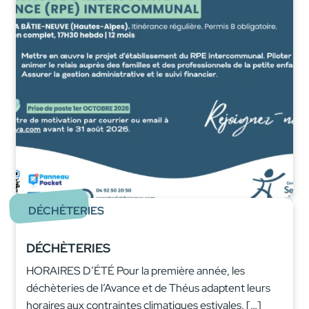
DÉCHÈTERIES
DÉCHÈTERIES
HORAIRES D’ÉTÉ Pour la première année, les
déchèteries de l’Avance et de Théus adaptent leurs
horaires aux contraintes climatiques estivales. […]