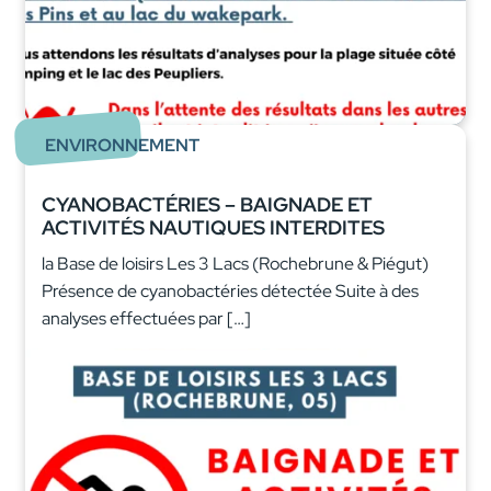
ENVIRONNEMENT
CYANOBACTÉRIES – BAIGNADE ET
ACTIVITÉS NAUTIQUES INTERDITES
la Base de loisirs Les 3 Lacs (Rochebrune & Piégut)
Présence de cyanobactéries détectée Suite à des
analyses effectuées par […]