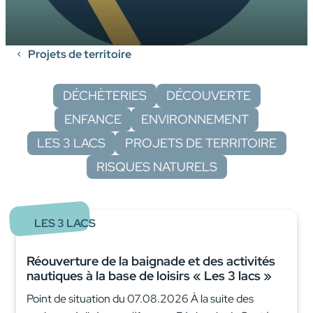
Projets de territoire
DÉCHÈTERIES
DÉCOUVERTE
ENFANCE
ENVIRONNEMENT
LES 3 LACS
PROJETS DE TERRITOIRE
RISQUES NATURELS
LES 3 LACS
Réouverture de la baignade et des activités
nautiques à la base de loisirs « Les 3 lacs »
Point de situation du 07.08.2026 À la suite des