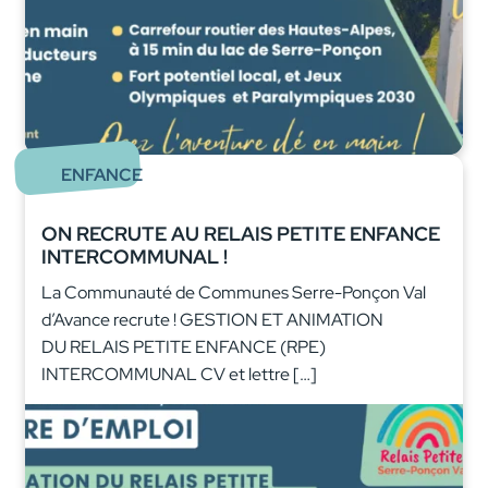
ENFANCE
ON RECRUTE AU RELAIS PETITE ENFANCE
INTERCOMMUNAL !
La Communauté de Communes Serre-Ponçon Val
d’Avance recrute ! GESTION ET ANIMATION
DU RELAIS PETITE ENFANCE (RPE)
INTERCOMMUNAL CV et lettre […]