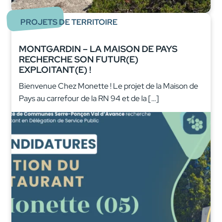
PROJETS DE TERRITOIRE
MONTGARDIN – LA MAISON DE PAYS
RECHERCHE SON FUTUR(E)
EXPLOITANT(E) !
Bienvenue Chez Monette ! Le projet de la Maison de
Pays au carrefour de la RN 94 et de la […]