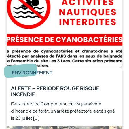
ENVIRONNEMENT
ALERTE – PÉRIODE ROUGE RISQUE
INCENDIE
Feux interdits ! Compte tenu du risque sévère
d’incendie de forêt, un arrêté préfectoral a été signé
le 23 juillet […]