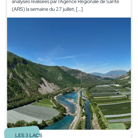
analyses réalisées par l’Agence Régionale de Santé
(ARS) la semaine du 27 juillet, […]
LES 3 LACS