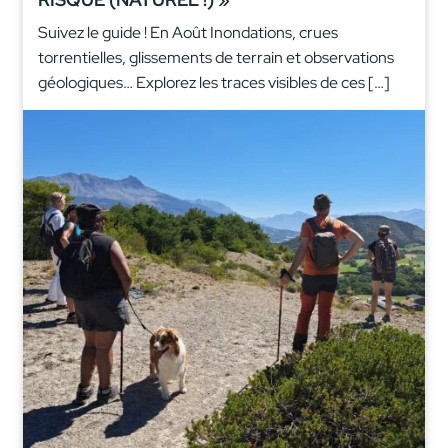
Suivez le guide ! En Août Inondations, crues
torrentielles, glissements de terrain et observations
géologiques… Explorez les traces visibles de ces […]