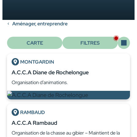
Aménager, entreprendre
CARTE
FILTRES
MONTGARDIN
A.C.C.A Diane de Rochelongue
Organisation d’animations.
RAMBAUD
A.C.C.A Rambaud
Organisation de la chasse au gibier – Maintient de la