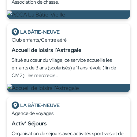
Association de chasse.
LA BÂTIE-NEUVE
Club enfants/Centre aéré
Accueil de loisirs l’Astragale
Situé au cœur du village, ce service accueille les
enfants de 3 ans (scolarisés) à 11 ans révolu (fin de
CM2) : les mercredis…
LA BÂTIE-NEUVE
Agence de voyages
Activ’ Séjours
Organisation de séjours avec activités sportives et de