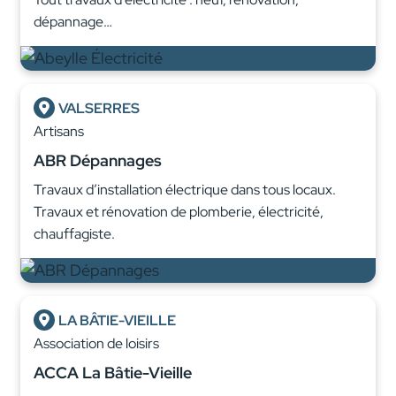
dépannage…
VALSERRES
Artisans
ABR Dépannages
Travaux d’installation électrique dans tous locaux.
Travaux et rénovation de plomberie, électricité,
chauffagiste.
LA BÂTIE-VIEILLE
Association de loisirs
ACCA La Bâtie-Vieille