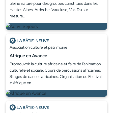
pleine nature pour des groupes constitués dans les
Hautes Alpes, Ardèche, Vaucluse, Var. Du sur
mesure…
LA BÂTIE-NEUVE
Association culture et patrimoine
Afrique en Avance
Promouvoir la culture africaine et faire de l’animation
culturelle et sociale. Cours de percussions africaines.
Stages de danses africaines. Organisation du Festival
« Afrique en…
LA BÂTIE-NEUVE