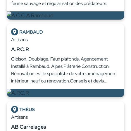
faune sauvage et régularisation des prédateurs.
RAMBAUD
Artisans
A.P.C.R
Cloison, Doublage, Faux plafonds, Agencement
Installé à Rambaud. Alpes Plâtrerie Construction
Rénovation est le spécialiste de votre aménagement
intérieur, neuf ou rénovation.Conseils et devis…
THÉUS
Artisans
AB Carrelages